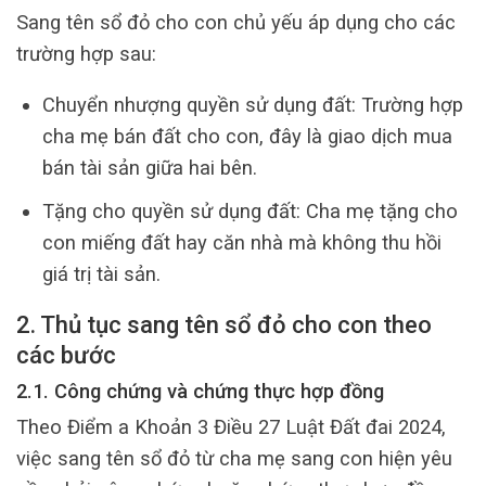
Sang tên sổ đỏ cho con chủ yếu áp dụng cho các
trường hợp sau:
Chuyển nhượng quyền sử dụng đất: Trường hợp
cha mẹ bán đất cho con, đây là giao dịch mua
bán tài sản giữa hai bên.
Tặng cho quyền sử dụng đất: Cha mẹ tặng cho
con miếng đất hay căn nhà mà không thu hồi
giá trị tài sản.
2. Thủ tục sang tên sổ đỏ cho con theo
các bước
2.1. Công chứng và chứng thực hợp đồng
Theo Điểm a Khoản 3 Điều 27 Luật Đất đai 2024,
việc sang tên sổ đỏ từ cha mẹ sang con hiện yêu