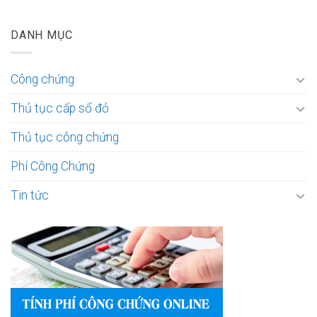
DANH MỤC
Công chứng
Thủ tục cấp sổ đỏ
Thủ tục công chứng
Phí Công Chứng
Tin tức