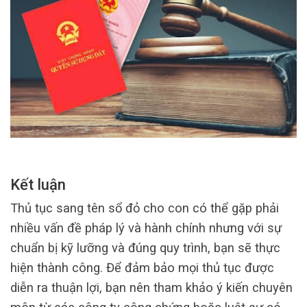
Kết luận
Thủ tục sang tên sổ đỏ cho con có thể gặp phải
nhiều vấn đề pháp lý và hành chính nhưng với sự
chuẩn bị kỹ lưỡng và đúng quy trình, bạn sẽ thực
hiện thành công. Để đảm bảo mọi thủ tục được
diễn ra thuận lợi, bạn nên tham khảo ý kiến chuyên