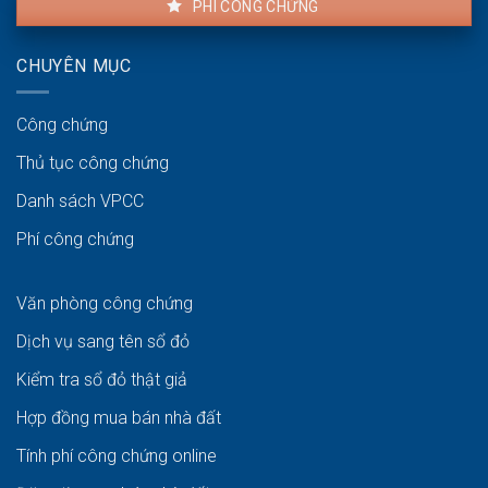
PHÍ CÔNG CHỨNG
CHUYÊN MỤC
Công chứng
Thủ tục công chứng
Danh sách VPCC
Phí công chứng
Văn phòng công chứng
Dịch vụ sang tên sổ đỏ
Kiểm tra sổ đỏ thật giả
Hợp đồng mua bán nhà đất
Tính phí công chứng online