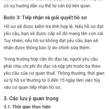
có sự hướng dẫn cụ thể từ cán bộ liên quan.
Bước 3: Tiếp nhận và giải quyết hồ sơ
Hồ sơ sẽ được kiểm tra tính hợp lệ. Nếu hồ sơ đạt
yêu cầu, bạn sẽ được cấp sổ đỏ mang tên con cái.
Tuy nhiên, nếu hồ sơ không đạt yêu cầu, bạn sẽ
nhận được thông báo lý do chỉnh sửa thêm.
Trong trường hợp cần đo đạc lại, người yêu cầu
phải chịu chi phí đo đạc và nộp phí trước bạ theo
yêu cầu của cơ quan thuế. Thông thường, thời gian
xử lý hồ sơ thường từ 3 đến 15 ngày làm việc tùy
vào cơ quan tiếp nhận hồ sơ.
3. Các lưu ý quan trọng
3.1. Thời gian thực hiện