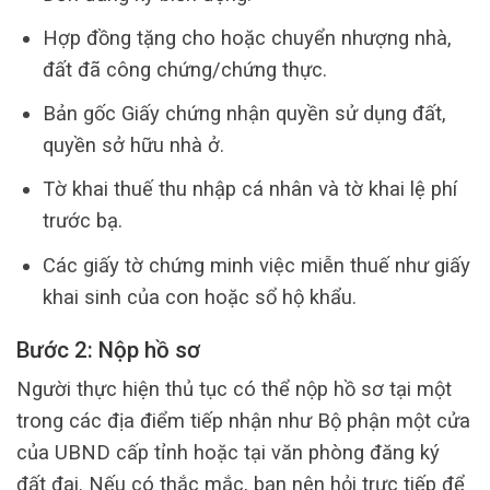
Hợp đồng tặng cho hoặc chuyển nhượng nhà,
đất đã công chứng/chứng thực.
Bản gốc Giấy chứng nhận quyền sử dụng đất,
quyền sở hữu nhà ở.
Tờ khai thuế thu nhập cá nhân và tờ khai lệ phí
trước bạ.
Các giấy tờ chứng minh việc miễn thuế như giấy
khai sinh của con hoặc sổ hộ khẩu.
Bước 2: Nộp hồ sơ
Người thực hiện thủ tục có thể nộp hồ sơ tại một
trong các địa điểm tiếp nhận như Bộ phận một cửa
của UBND cấp tỉnh hoặc tại văn phòng đăng ký
đất đai. Nếu có thắc mắc, bạn nên hỏi trực tiếp để