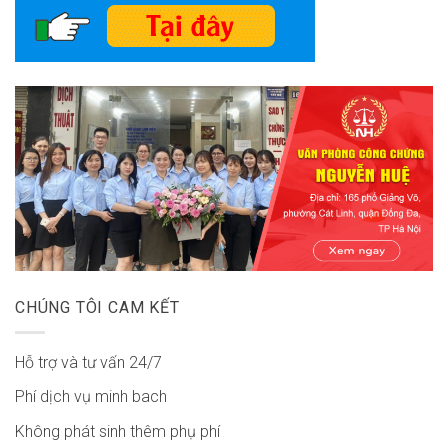
CHÚNG TÔI CAM KẾT
Hỗ trợ và tư vấn 24/7
Phí dịch vụ minh bach
Không phát sinh thêm phụ phí