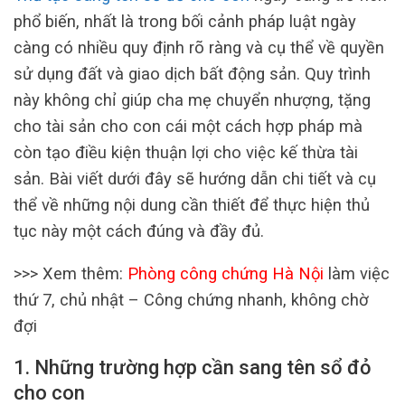
phổ biến, nhất là trong bối cảnh pháp luật ngày
càng có nhiều quy định rõ ràng và cụ thể về quyền
sử dụng đất và giao dịch bất động sản. Quy trình
này không chỉ giúp cha mẹ chuyển nhượng, tặng
cho tài sản cho con cái một cách hợp pháp mà
còn tạo điều kiện thuận lợi cho việc kế thừa tài
sản. Bài viết dưới đây sẽ hướng dẫn chi tiết và cụ
thể về những nội dung cần thiết để thực hiện thủ
tục này một cách đúng và đầy đủ.
>>> Xem thêm:
Phòng công chứng Hà Nội
làm việc
thứ 7, chủ nhật – Công chứng nhanh, không chờ
đợi
1. Những trường hợp cần sang tên sổ đỏ
cho con