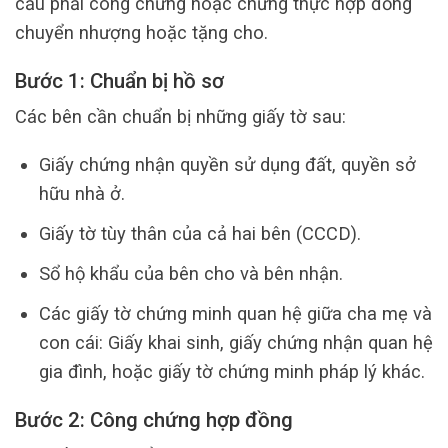
cầu phải công chứng hoặc chứng thực hợp đồng
chuyển nhượng hoặc tặng cho.
Bước 1: Chuẩn bị hồ sơ
Các bên cần chuẩn bị những giấy tờ sau:
Giấy chứng nhận quyền sử dụng đất, quyền sở
hữu nhà ở.
Giấy tờ tùy thân của cả hai bên (CCCD).
Sổ hộ khẩu của bên cho và bên nhận.
Các giấy tờ chứng minh quan hệ giữa cha mẹ và
con cái: Giấy khai sinh, giấy chứng nhận quan hệ
gia đình, hoặc giấy tờ chứng minh pháp lý khác.
Bước 2: Công chứng hợp đồng