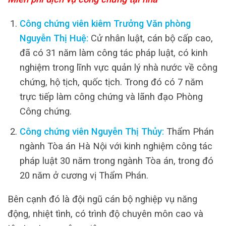
Công chứng viên kiêm Trưởng Văn phòng
Nguyễn Thị Huệ:
Cử nhân luật, cán bộ cấp cao,
đã có 31 năm làm công tác pháp luật, có kinh
nghiệm trong lĩnh vực quản lý nhà nước về công
chứng, hộ tịch, quốc tịch. Trong đó có 7 năm
trực tiếp làm công chứng và lãnh đạo Phòng
Công chứng.
Công chứng viên Nguyễn Thị Thủy:
Thẩm Phán
ngành Tòa án Hà Nội với kinh nghiệm công tác
pháp luật 30 năm trong ngành Tòa án, trong đó
20 năm ở cương vị Thẩm Phán.
Bên cạnh đó là đội ngũ cán bộ nghiệp vụ năng
động, nhiệt tình, có trình độ chuyên môn cao và