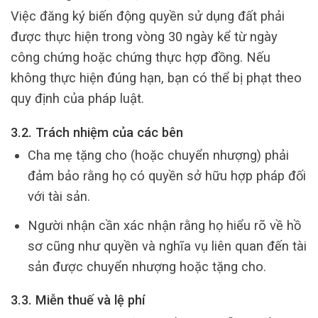
Việc đăng ký biến động quyền sử dụng đất phải
được thực hiện trong vòng 30 ngày kể từ ngày
công chứng hoặc chứng thực hợp đồng. Nếu
không thực hiện đúng hạn, bạn có thể bị phạt theo
quy định của pháp luật.
3.2. Trách nhiệm của các bên
Cha mẹ tặng cho (hoặc chuyển nhượng) phải
đảm bảo rằng họ có quyền sở hữu hợp pháp đối
với tài sản.
Người nhận cần xác nhận rằng họ hiểu rõ về hồ
sơ cũng như quyền và nghĩa vụ liên quan đến tài
sản được chuyển nhượng hoặc tặng cho.
3.3. Miễn thuế và lệ phí