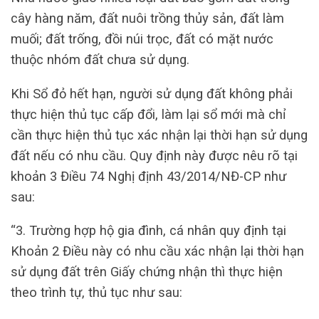
cây hàng năm, đất nuôi trồng thủy sản, đất làm
muối; đất trống, đồi núi trọc, đất có mặt nước
thuộc nhóm đất chưa sử dụng.
Khi Sổ đỏ hết hạn, người sử dụng đất không phải
thực hiện thủ tục cấp đổi, làm lại sổ mới mà chỉ
cần thực hiện thủ tục xác nhận lại thời hạn sử dụng
đất nếu có nhu cầu. Quy định này được nêu rõ tại
khoản 3 Điều 74 Nghị định 43/2014/NĐ-CP như
sau:
“3. Trường hợp hộ gia đình, cá nhân quy định tại
Khoản 2 Điều này có nhu cầu xác nhận lại thời hạn
sử dụng đất trên Giấy chứng nhận thì thực hiện
theo trình tự, thủ tục như sau: