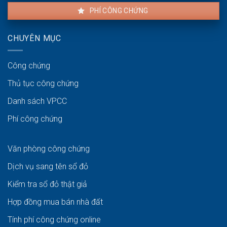
PHÍ CÔNG CHỨNG
CHUYÊN MỤC
Công chứng
Thủ tục công chứng
Danh sách VPCC
Phí công chứng
Văn phòng công chứng
Dịch vụ sang tên sổ đỏ
Kiểm tra sổ đỏ thật giả
Hợp đồng mua bán nhà đất
Tính phí công chứng online