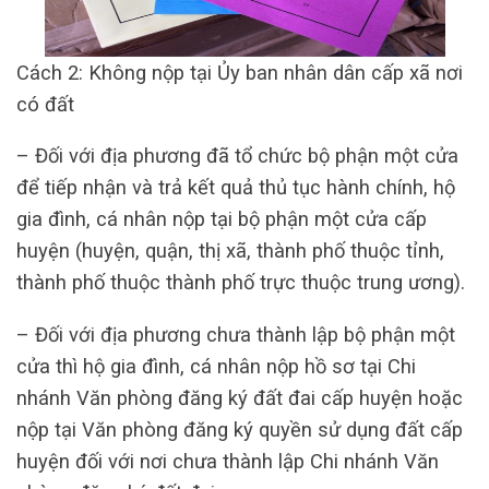
Cách 2: Không nộp tại Ủy ban nhân dân cấp xã nơi
có đất
– Đối với địa phương đã tổ chức bộ phận một cửa
để tiếp nhận và trả kết quả thủ tục hành chính, hộ
gia đình, cá nhân nộp tại bộ phận một cửa cấp
huyện (huyện, quận, thị xã, thành phố thuộc tỉnh,
thành phố thuộc thành phố trực thuộc trung ương).
– Đối với địa phương chưa thành lập bộ phận một
cửa thì hộ gia đình, cá nhân nộp hồ sơ tại Chi
nhánh Văn phòng đăng ký đất đai cấp huyện hoặc
nộp tại Văn phòng đăng ký quyền sử dụng đất cấp
huyện đối với nơi chưa thành lập Chi nhánh Văn