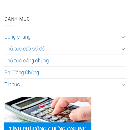
DANH MỤC
Công chứng
Thủ tục cấp sổ đỏ
Thủ tục công chứng
Phí Công Chứng
Tin tức