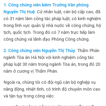
1. Công chứng viên kiêm Trưởng Văn phòng
Nguyễn Thị Huệ
:
Cử nhân luật, cán bộ cấp cao, đã
có 31 năm làm công tác pháp luật, có kinh nghiệm
trong lĩnh vực quản lý nhà nước về công chứng, hộ
tịch, quốc tịch. Trong đó có 7 năm trực tiếp làm
công chứng và lãnh đạo Phòng Công chứng.
2. Công chứng viên Nguyễn Thị Thủy:
Thẩm Phán
ngành Tòa án Hà Nội với kinh nghiệm công tác
pháp luật 30 năm trong ngành Tòa án, trong đó 20
năm ở cương vị Thẩm Phán.
Ngoài ra, chúng tôi có đội ngũ cán bộ nghiệp vụ
năng động, nhiệt tình, có trình độ chuyên môn cao
và tận tụy trong công việc.