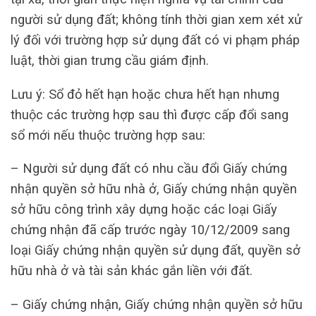
người sử dụng đất; không tính thời gian xem xét xử
lý đối với trường hợp sử dụng đất có vi phạm pháp
luật, thời gian trưng cầu giám định.
Lưu ý: Sổ đỏ hết hạn hoặc chưa hết hạn nhưng
thuộc các trường hợp sau thì được cấp đổi sang
sổ mới nếu thuộc trường hợp sau:
– Người sử dụng đất có nhu cầu đổi Giấy chứng
nhận quyền sở hữu nhà ở, Giấy chứng nhận quyền
sở hữu công trình xây dựng hoặc các loại Giấy
chứng nhận đã cấp trước ngày 10/12/2009 sang
loại Giấy chứng nhận quyền sử dụng đất, quyền sở
hữu nhà ở và tài sản khác gắn liền với đất.
– Giấy chứng nhận, Giấy chứng nhận quyền sở hữu