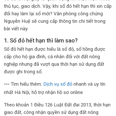
thủ tục, giao dịch. Vậy, khi sổ đỏ hết hạn thì xin cấp
đổi hay làm lại sổ mới? Văn phòng công chứng
Nguyễn Huệ sẽ cung cấp thông tin chi tiết trong
bài viết này.
1. Sổ đỏ hết hạn thì làm sao?
Sổ đỏ hết hạn được hiểu là sổ đỏ, sổ hồng được
cấp cho hộ gia đình, cá nhân đối với đất nông
nghiệp nhưng đã vượt qua thời hạn sử dụng đất
được ghi trong sổ.
Tìm hiểu thêm:
Dịch vụ sổ đỏ
nhanh và uy tín
>>>
nhất Hà Nội, hỗ trợ nhận hồ sơ online
Theo khoản 1 Điều 126 Luật Đất đai 2013, thời hạn
giao đất, công nhận quyền sử dụng đất nông