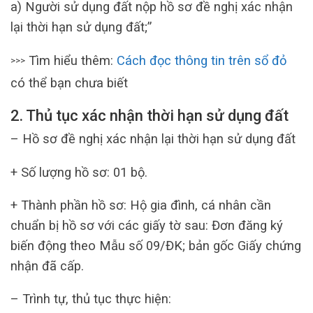
a) Người sử dụng đất nộp hồ sơ đề nghị xác nhận
lại thời hạn sử dụng đất;”
Tìm hiểu thêm:
Cách đọc thông tin trên sổ đỏ
>>>
có thể bạn chưa biết
2. Thủ tục xác nhận thời hạn sử dụng đất
– Hồ sơ đề nghị xác nhận lại thời hạn sử dụng đất
+ Số lượng hồ sơ: 01 bộ.
+ Thành phần hồ sơ: Hộ gia đình, cá nhân cần
chuẩn bị hồ sơ với các giấy tờ sau: Đơn đăng ký
biến động theo Mẫu số 09/ĐK; bản gốc Giấy chứng
nhận đã cấp.
– Trình tự, thủ tục thực hiện: