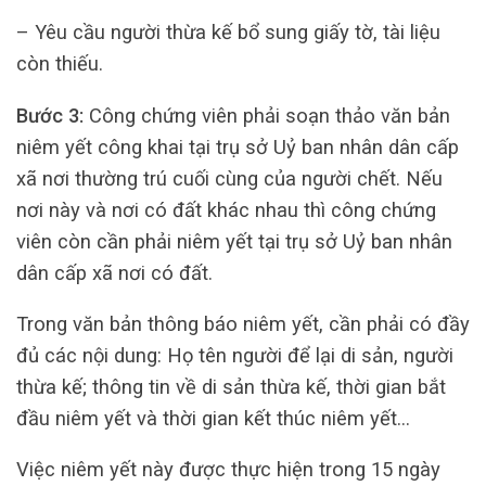
– Yêu cầu người thừa kế bổ sung giấy tờ, tài liệu
còn thiếu.
Bước 3:
Công chứng viên phải soạn thảo văn bản
niêm yết công khai tại trụ sở Uỷ ban nhân dân cấp
xã nơi thường trú cuối cùng của người chết. Nếu
nơi này và nơi có đất khác nhau thì công chứng
viên còn cần phải niêm yết tại trụ sở Uỷ ban nhân
dân cấp xã nơi có đất.
Trong văn bản thông báo niêm yết, cần phải có đầy
đủ các nội dung: Họ tên người để lại di sản, người
thừa kế; thông tin về di sản thừa kế, thời gian bắt
đầu niêm yết và thời gian kết thúc niêm yết…
Việc niêm yết này được thực hiện trong 15 ngày