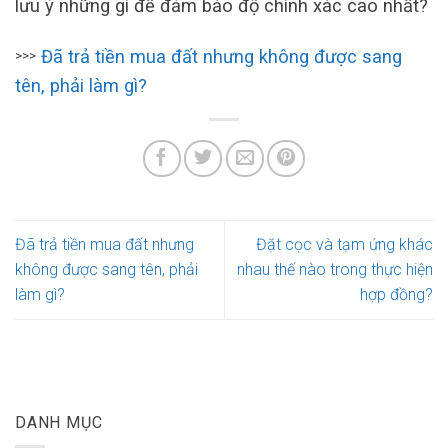
lưu ý những gì để đảm bảo độ chính xác cao nhất?
Đã trả tiền mua đất nhưng không được sang
>>>
tên, phải làm gì?
Đã trả tiền mua đất nhưng
Đặt cọc và tạm ứng khác
không được sang tên, phải
nhau thế nào trong thực hiện
làm gì?
hợp đồng?
DANH MỤC