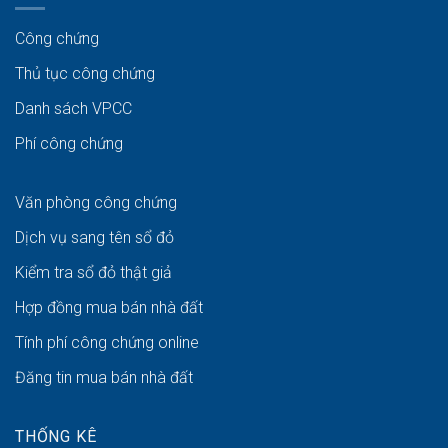
Công chứng
Thủ tục công chứng
Danh sách VPCC
Phí công chứng
Văn phòng công chứng
Dịch vụ sang tên sổ đỏ
Kiểm tra sổ đỏ thật giả
Hợp đồng mua bán nhà đất
Tính phí công chứng online
Đăng tin mua bán nhà đất
THỐNG KÊ