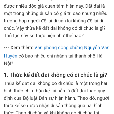
được nhiều độc giả quan tâm hiện nay. Đất đai là
một trong những di sản có giá trị cao nhưng nhiều
trường hợp người để lại di sản lại không để lại di
chúc. Vậy thừa kế đất đai không có di chúc là gì?
Thủ tục này sẽ thực hiện như thế nào?
Xem thêm:
Văn phòng công chứng Nguyễn Văn
>>>
Huyên
có bao nhiêu chi nhánh tại thành phố Hà
Nội?
1. Thừa kế đất đai không có di chúc là gì?
Thừa kế đất đai không có di chúc là một trong hai
hình thức chia thừa kế tài sản là đất đai theo quy
định của Bộ luật Dân sự hiện hành. Theo đó, người
thừa kế sẽ được nhận di sản thông qua hai hình
thức: Theo di chúc và khi không có di chúc thì