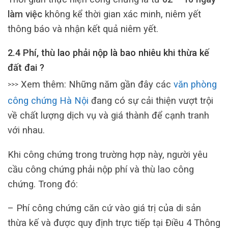
làm việc
không kể thời gian xác minh, niêm yết
thông báo và nhận kết quả niêm yết.
2.4 Phí, thù lao phải nộp là bao nhiêu khi thừa kế
đất đai ?
Xem thêm: Những năm gần đây các
văn phòng
>>>
công chứng Hà Nội
đang có sự cải thiện vượt trội
về chất lượng dịch vụ và giá thành để cạnh tranh
với nhau.
Khi công chứng trong trường hợp này, người yêu
cầu công chứng phải nộp phí và thù lao công
chứng. Trong đó:
– Phí công chứng căn cứ vào giá trị của di sản
thừa kế và được quy định trực tiếp tại Điều 4 Thông