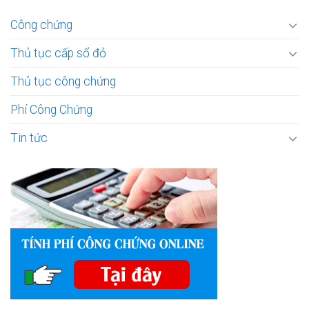
Công chứng
Thủ tục cấp sổ đỏ
Thủ tục công chứng
Phí Công Chứng
Tin tức