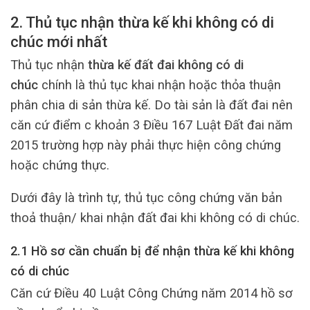
2. Thủ tục nhận thừa kế khi không có di
chúc mới nhất
Thủ tục nhận
thừa kế đất đai không có di
chúc
chính là thủ tục khai nhận hoặc thỏa thuận
phân chia di sản thừa kế. Do tài sản là đất đai nên
căn cứ điểm c khoản 3 Điều 167 Luật Đất đai năm
2015 trường hợp này phải thực hiện công chứng
hoặc chứng thực.
Dưới đây là trình tự, thủ tục công chứng văn bản
thoả thuận/ khai nhận đất đai khi không có di chúc.
2.1 Hồ sơ cần chuẩn bị để nhận thừa kế khi không
có di chúc
Căn cứ Điều 40 Luật Công Chứng năm 2014 hồ sơ