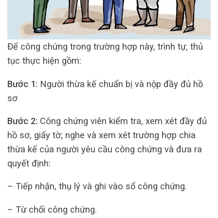
Để công chứng trong trường hợp này, trình tự, thủ
tục thực hiện gồm:
Bước 1:
Người thừa kế chuẩn bị và nộp đầy đủ hồ
sơ
Bước 2:
Công chứng viên kiểm tra, xem xét đầy đủ
hồ sơ, giấy tờ; nghe và xem xét trường hợp chia
thừa kế của người yêu cầu công chứng và đưa ra
quyết định:
– Tiếp nhận, thụ lý và ghi vào sổ công chứng.
– Từ chối công chứng.