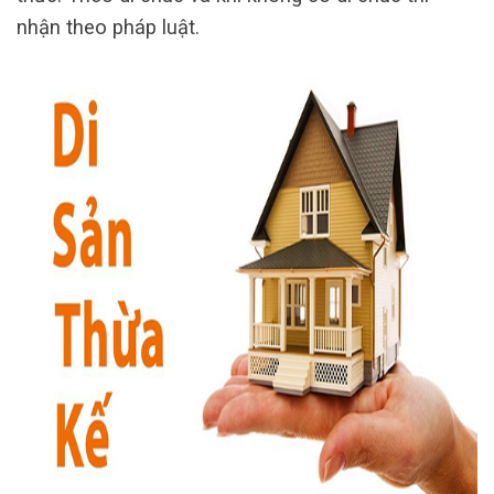
nhận theo pháp luật.