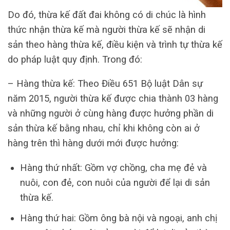
Do đó, thừa kế đất đai không có di chúc là hình
thức nhận thừa kế mà người thừa kế sẽ nhận di
sản theo hàng thừa kế, điều kiện và trình tự thừa kế
do pháp luật quy định. Trong đó:
– Hàng thừa kế: Theo Điều 651 Bộ luật Dân sự
năm 2015, người thừa kế được chia thành 03 hàng
và những người ở cùng hàng được hưởng phần di
sản thừa kế bằng nhau, chỉ khi không còn ai ở
hàng trên thì hàng dưới mới được hưởng:
Hàng thứ nhất: Gồm vợ chồng, cha mẹ đẻ và
nuôi, con đẻ, con nuôi của người để lại di sản
thừa kế.
Hàng thứ hai: Gồm ông bà nội và ngoại, anh chị