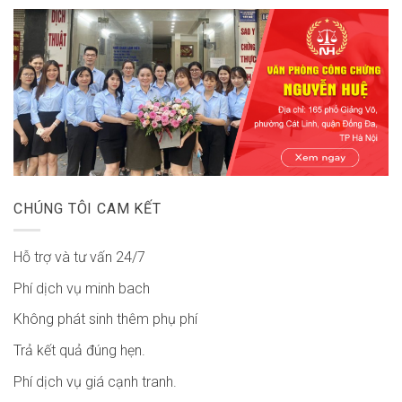
CHÚNG TÔI CAM KẾT
Hỗ trợ và tư vấn 24/7
Phí dịch vụ minh bach
Không phát sinh thêm phụ phí
Trả kết quả đúng hẹn.
Phí dịch vụ giá cạnh tranh.