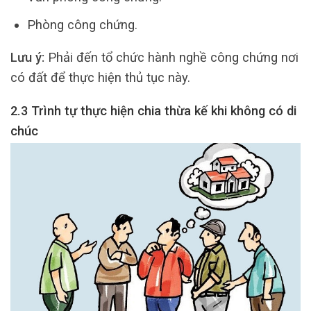
Phòng công chứng.
Lưu ý:
Phải đến tổ chức hành nghề công chứng nơi
có đất để thực hiện thủ tục này.
2.3 Trình tự thực hiện chia thừa kế khi không có di
chúc