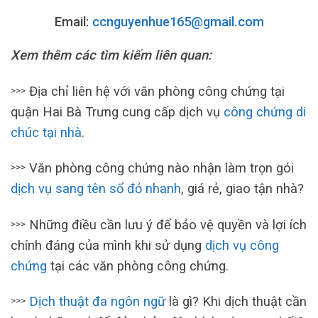
Email:
ccnguyenhue165@gmail.com
Xem thêm các tìm kiếm liên quan:
Địa chỉ liên hệ với văn phòng công chứng tại
>>>
quận Hai Bà Trưng cung cấp dịch vụ
công chứng di
chúc tại nhà.
Văn phòng công chứng nào nhận làm trọn gói
>>>
dịch vụ sang tên sổ đỏ nhanh
, giá rẻ, giao tận nhà?
Những điều cần lưu ý để bảo vệ quyền và lợi ích
>>>
chính đáng của mình khi sử dụng
dịch vụ công
chứng
tại các văn phòng công chứng.
Dịch thuật đa ngôn ngữ
là gì? Khi dịch thuật cần
>>>