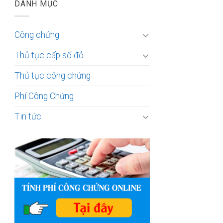
DANH MỤC
Công chứng
Thủ tục cấp sổ đỏ
Thủ tục công chứng
Phí Công Chứng
Tin tức