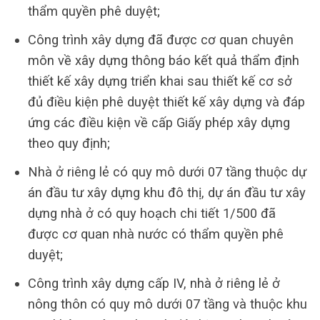
thẩm quyền phê duyệt;
Công trình xây dựng đã được cơ quan chuyên
môn về xây dựng thông báo kết quả thẩm định
thiết kế xây dựng triển khai sau thiết kế cơ sở
đủ điều kiện phê duyệt thiết kế xây dựng và đáp
ứng các điều kiện về cấp Giấy phép xây dựng
theo quy định;
Nhà ở riêng lẻ có quy mô dưới 07 tầng thuộc dự
án đầu tư xây dựng khu đô thị, dự án đầu tư xây
dựng nhà ở có quy hoạch chi tiết 1/500 đã
được cơ quan nhà nước có thẩm quyền phê
duyệt;
Công trình xây dựng cấp IV, nhà ở riêng lẻ ở
nông thôn có quy mô dưới 07 tầng và thuộc khu