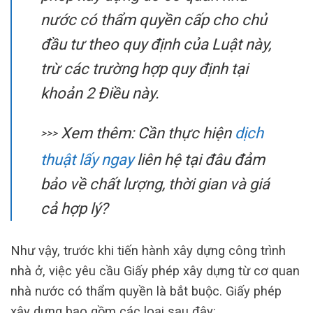
nước có thẩm quyền cấp cho chủ
đầu tư theo quy định của Luật này,
trừ các trường hợp quy định tại
khoản 2 Điều này.
Xem thêm: Cần thực hiện
dịch
>>>
thuật lấy ngay
liên hệ tại đâu đảm
bảo về chất lượng, thời gian và giá
cả hợp lý?
Như vậy, trước khi tiến hành xây dựng công trình
nhà ở, việc yêu cầu Giấy phép xây dựng từ cơ quan
nhà nước có thẩm quyền là bắt buộc. Giấy phép
xây dựng bao gồm các loại sau đây: