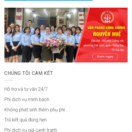
CHÚNG TÔI CAM KẾT
Hỗ trợ và tư vấn 24/7
Phí dịch vụ minh bach
Không phát sinh thêm phụ phí
Trả kết quả đúng hẹn.
Phí dịch vụ giá cạnh tranh.