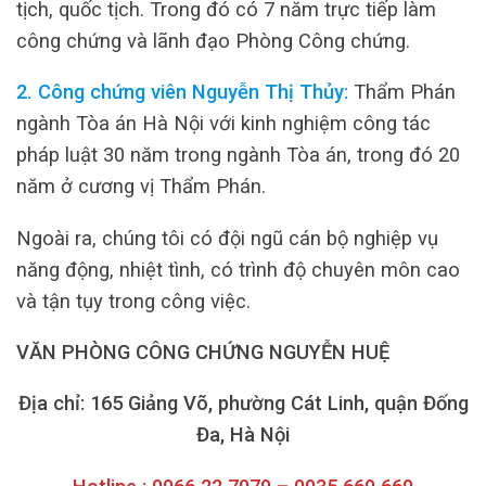
tịch, quốc tịch. Trong đó có 7 năm trực tiếp làm
công chứng và lãnh đạo Phòng Công chứng.
2. Công chứng viên Nguyễn Thị Thủy:
Thẩm Phán
ngành Tòa án Hà Nội với kinh nghiệm công tác
pháp luật 30 năm trong ngành Tòa án, trong đó 20
năm ở cương vị Thẩm Phán.
Ngoài ra, chúng tôi có đội ngũ cán bộ nghiệp vụ
năng động, nhiệt tình, có trình độ chuyên môn cao
và tận tụy trong công việc.
VĂN PHÒNG CÔNG CHỨNG NGUYỄN HUỆ
Địa chỉ: 165 Giảng Võ, phường Cát Linh, quận Đống
Đa, Hà Nội