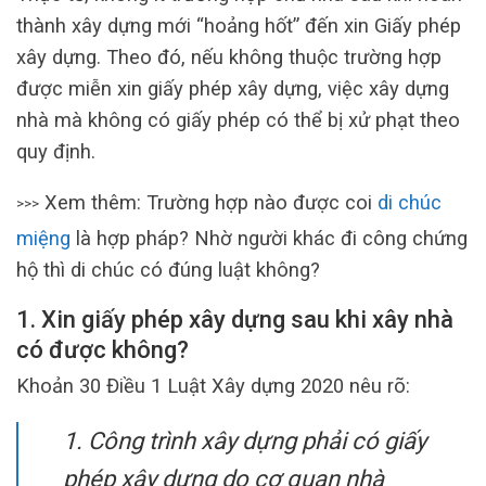
thành xây dựng mới “hoảng hốt” đến xin Giấy phép
xây dựng. Theo đó, nếu không thuộc trường hợp
được miễn xin giấy phép xây dựng, việc xây dựng
nhà mà không có giấy phép có thể bị xử phạt theo
quy định.
Xem thêm: Trường hợp nào được coi
di chúc
>>>
miệng
là hợp pháp? Nhờ người khác đi công chứng
hộ thì di chúc có đúng luật không?
1. Xin giấy phép xây dựng sau khi xây nhà
có được không?
Khoản 30 Điều 1 Luật Xây dựng 2020 nêu rõ:
1. Công trình xây dựng phải có giấy
phép xây dựng do cơ quan nhà