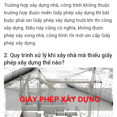
Trường hợp xây dựng nhà, công trình không thuộc
trường hợp được miễn Giấy phép xây dựng thì bắt
buộc phải xin Giấy phép xây dựng trưới khi thi công
xây dựng. Điều này cũng có nghĩa, không được
phép xây xong nhà, công trình rồi mới xin cấp Giấy
phép xây dựng.
2. Quy trình xử lý khi xây nhà mà thiếu giấy
phép xây dựng thế nào?