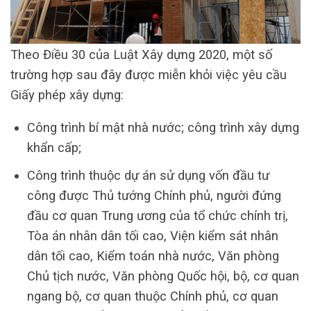
Theo Điều 30 của Luật Xây dựng 2020, một số
trường hợp sau đây được miễn khỏi việc yêu cầu
Giấy phép xây dựng:
Công trình bí mật nhà nước; công trình xây dựng
khẩn cấp;
Công trình thuộc dự án sử dụng vốn đầu tư
công được Thủ tướng Chính phủ, người đứng
đầu cơ quan Trung ương của tổ chức chính trị,
Tòa án nhân dân tối cao, Viện kiểm sát nhân
dân tối cao, Kiểm toán nhà nước, Văn phòng
Chủ tịch nước, Văn phòng Quốc hội, bộ, cơ quan
ngang bộ, cơ quan thuộc Chính phủ, cơ quan