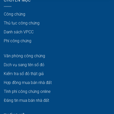
CHUYÊN MỤC
Công chứng
Thủ tục công chứng
Danh sách VPCC
Phí công chứng
Văn phòng công chứng
Dịch vụ sang tên sổ đỏ
Kiểm tra sổ đỏ thật giả
Hợp đồng mua bán nhà đất
Tính phí công chứng online
Đăng tin mua bán nhà đất