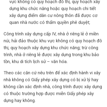
vực không có quy hoạch đô thị, quy hoạch xây
dựng khu chức năng hoặc quy hoạch chi tiết
xây dựng điểm dân cư nông thôn đã được cơ
quan nhà nước có thẩm quyền phê duyệt;
Công trình xây dựng cấp IV, nhà ở riêng lẻ ở miền
núi, hải đảo thuộc khu vực không có quy hoạch đô
thị, quy hoạch xây dựng khu chức năng; trừ công
trình, nhà ở riêng lẻ được xây dựng trong khu bảo
tồn, khu di tích lịch sử – văn hóa.
Theo các căn cứ nêu trên để xác định hành vi xây
nhà không có Giấy phép xây dựng có bị xử lý hay
không cần xác định nhà, công trình được xây dựng
có thuộc trường hợp được miễn Giấy phép xây
dựng hay không.