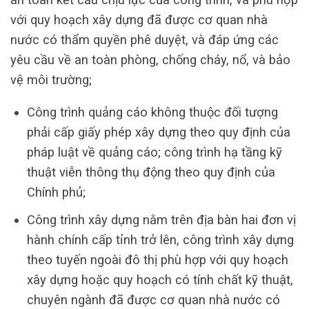
với quy hoạch xây dựng đã được cơ quan nhà
nước có thẩm quyền phê duyệt, và đáp ứng các
yêu cầu về an toàn phòng, chống cháy, nổ, và bảo
vệ môi trường;
Công trình quảng cáo không thuộc đối tượng
phải cấp giấy phép xây dựng theo quy định của
pháp luật về quảng cáo; công trình hạ tầng kỹ
thuật viễn thông thụ động theo quy định của
Chính phủ;
Công trình xây dựng nằm trên địa bàn hai đơn vị
hành chính cấp tỉnh trở lên, công trình xây dựng
theo tuyến ngoài đô thị phù hợp với quy hoạch
xây dựng hoặc quy hoạch có tính chất kỹ thuật,
chuyên ngành đã được cơ quan nhà nước có