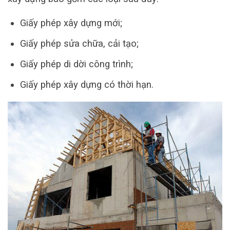
Giấy phép xây dựng mới;
Giấy phép sửa chữa, cải tạo;
Giấy phép di dời công trình;
Giấy phép xây dựng có thời hạn.