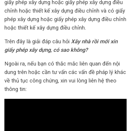
giấy phép xây dựng hoặc giấy phép xây dựng điều
chỉnh hoặc thiết kế xây dựng điều chỉnh và có giấy
phép xây dựng hoặc giấy phép xây dựng điều chỉnh
hoặc thiết kế xây dựng điều chỉnh.
Trên đây là giải đáp câu hỏi
Xây nhà rồi mới xin
giấy phép xây dựng, có sao không?
Ngoài ra, nếu bạn có thắc mắc liên quan đến nội
dung trên hoặc cần tư vấn các vấn đề pháp lý khác
về thủ tục công chứng, xin vui lòng liên hệ theo
thông tin: