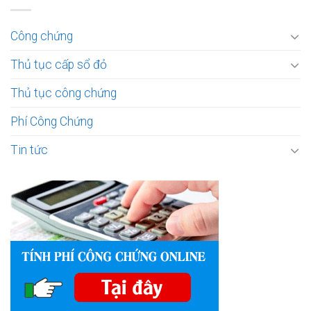
Công chứng
Thủ tục cấp sổ đỏ
Thủ tục công chứng
Phí Công Chứng
Tin tức