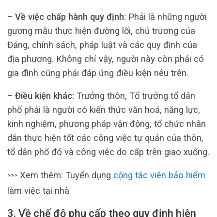
– Về việc chấp hành quy định:
Phải là những người
gương mẫu thực hiện đường lối, chủ trương của
Đảng, chính sách, pháp luật và các quy định của
địa phương. Không chỉ vậy, người này còn phải có
gia đình cũng phải đáp ứng điều kiện nêu trên.
– Điều kiện khác:
Trưởng thôn, Tổ trưởng tổ dân
phố phải là người có kiến thức văn hoá, năng lực,
kinh nghiệm, phương pháp vận động, tổ chức nhân
dân thực hiện tốt các công việc tự quản của thôn,
tổ dân phố đó và công việc do cấp trên giao xuống.
Xem thêm: Tuyển dụng
cộng tác viên bảo hiểm
>>>
làm việc tại nhà
3. Về chế độ phụ cấp theo quy định hiện