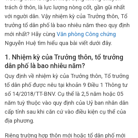
trách ở thôn, là lực lượng nòng cốt, gần gũi nhất
với người dân. Vậy nhiệm kỳ của Trưởng thôn, Tổ
trưởng tổ dân phố là bao nhiêu năm theo quy định
mới nhất? Hãy cùng
Văn phòng Công chứng
Nguyễn Huệ tìm hiểu qua bài viết dưới đây.
1. Nhiệm kỳ của Trưởng thôn, tổ trưởng
dân phố là bao nhiêu năm?
Quy định về nhiệm kỳ của Trưởng thôn, Tổ trưởng
tổ dân phố được nêu tại khoản 9 Điều 1 Thông tư
số 14/2018/TT-BNV. Cụ thể là 2,5 năm hoặc 05
năm tuỳ thuộc vào quy định của Uỷ ban nhân dân
cấp tỉnh sau khi căn cứ vào điều kiện cụ thể của
địa phương.
Riêng trường hợp thôn mới hoặc tổ dân phố mới