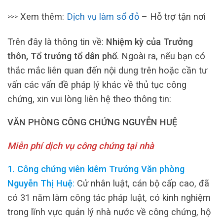
Xem thêm:
Dịch vụ làm sổ đỏ
– Hỗ trợ tận nơi
>>>
Trên đây là thông tin về:
Nhiệm kỳ của Trưởng
thôn, Tổ trưởng tổ dân phố
. Ngoài ra, nếu bạn có
thắc mắc liên quan đến nội dung trên hoặc cần tư
vấn các vấn đề pháp lý khác về thủ tục công
chứng, xin vui lòng liên hệ theo thông tin:
VĂN PHÒNG CÔNG CHỨNG NGUYỄN HUỆ
Miễn phí dịch vụ công chứng tại nhà
1. Công chứng viên kiêm Trưởng Văn phòng
Nguyễn Thị Huệ
:
Cử nhân luật, cán bộ cấp cao, đã
có 31 năm làm công tác pháp luật, có kinh nghiệm
trong lĩnh vực quản lý nhà nước về công chứng, hộ