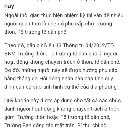
nay
Ngoài thời gian thực hiện nhiệm kỳ thì vấn đề nhiều
người quan tâm là chế độ phụ cấp cho Trưởng
thôn, Tổ trưởng tổ dân phố.
Theo đó, căn cứ Điều 13 Thông tư 04/2012/TT-
BNV, Trưởng thôn, Tổ trưởng tổ dân phố là người
hoạt động không chuyên trách ở thôn, tổ dân phố.
Do đó, những người này sẽ được hưởng phụ cấp
hàng tháng do Hội đồng nhân dân cấp tỉnh quy
định căn cứ vào tình hình cụ thể của địa phương.
Quỹ khoán này được áp dụng cho tất cả các chức
danh người hoạt động không chuyên trách ở thôn
gồm: Trưởng thôn hoặc Tổ trưởng tổ dân phố,
Trưởng Ban công tác mặt trận, Bí thư chi bộ.