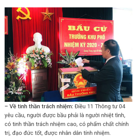
– Về tinh thần trách nhiệm:
Điều 11 Thông tư 04
yêu cầu, người được bầu phải là người nhiệt tình,
có tinh thần trách nhiệm cao, có phẩm chất chính
trị, đạo đức tốt, được nhân dân tính nhiệm.