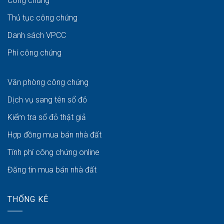
Công chứng
Thủ tục công chứng
Danh sách VPCC
Phí công chứng
Văn phòng công chứng
Dịch vụ sang tên sổ đỏ
Kiểm tra sổ đỏ thật giả
Hợp đồng mua bán nhà đất
Tính phí công chứng online
Đăng tin mua bán nhà đất
THỐNG KÊ