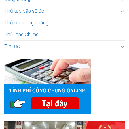
Thủ tục cấp sổ đỏ
Thủ tục công chứng
Phí Công Chứng
Tin tức