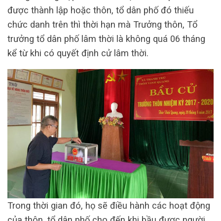
được thành lập hoặc thôn, tổ dân phố đó thiếu
chức danh trên thì thời hạn mà Trưởng thôn, Tổ
trưởng tổ dân phố lâm thời là không quá 06 tháng
kể từ khi có quyết định cử lâm thời.
Trong thời gian đó, họ sẽ điều hành các hoạt động
của thôn, tổ dân phố cho đến khi bầu được người