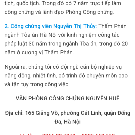
tịch, quốc tịch. Trong đó có 7 năm trực tiếp làm
công chứng và lãnh đạo Phòng Công chứng.
2. Công chứng viên Nguyễn Thị Thủy:
Thẩm Phán
ngành Tòa án Hà Nội với kinh nghiệm công tác
pháp luật 30 năm trong ngành Tòa án, trong đó 20
năm ở cương vị Thẩm Phán.
Ngoài ra, chúng tôi có đội ngũ cán bộ nghiệp vụ
năng động, nhiệt tình, có trình độ chuyên môn cao
và tận tụy trong công việc.
VĂN PHÒNG CÔNG CHỨNG NGUYỄN HUỆ
Địa chỉ: 165 Giảng Võ, phường Cát Linh, quận Đống
Đa, Hà Nội