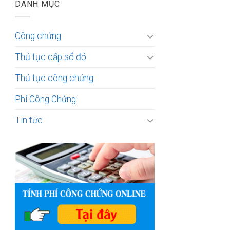
DANH MỤC
Công chứng
Thủ tục cấp sổ đỏ
Thủ tục công chứng
Phí Công Chứng
Tin tức