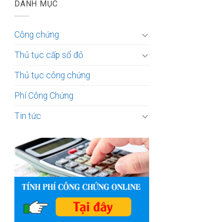
DANH MỤC
Công chứng
Thủ tục cấp sổ đỏ
Thủ tục công chứng
Phí Công Chứng
Tin tức