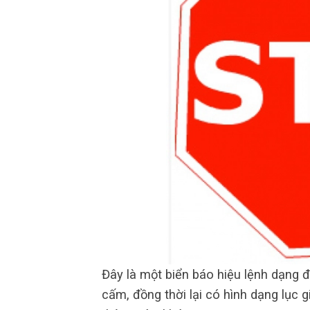
Đây là một biển báo hiệu lệnh dạng 
cấm, đồng thời lại có hình dạng lục g