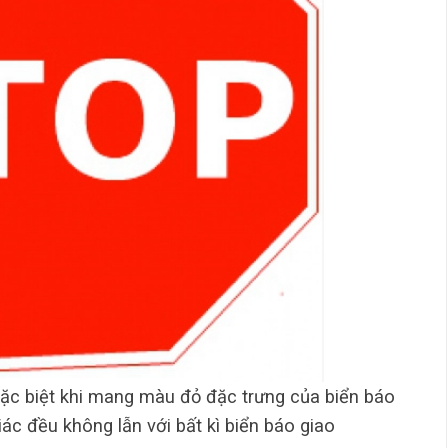
đặc biệt khi mang màu đỏ đặc trưng của biển báo
iác đều không lẫn với bất kì biển báo giao