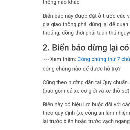
thông nào khác.
Biển báo này được đặt ở trước các v
gia giao thông phải dừng lại để quan
thoáng, đồng thời phải tuân thủ ngu
2. Biển báo dừng lại có
Xem thêm:
Công chứng thứ 7 chủ
>>>
công chứng nào để được hỗ trợ?
Cũng theo hướng dẫn tại Quy chuẩn 
(bao gồm cả xe cơ giới và xe thô sơ) 
Biển này có hiệu lực buộc đối với các
theo quy định (xe công an làm nhiệm
lại trước biển hoặc trước vạch ngan