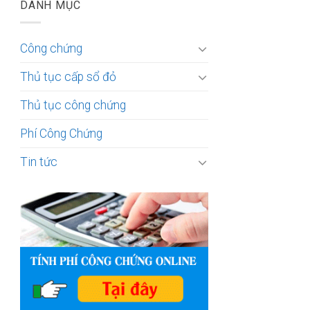
DANH MỤC
Công chứng
Thủ tục cấp sổ đỏ
Thủ tục công chứng
Phí Công Chứng
Tin tức