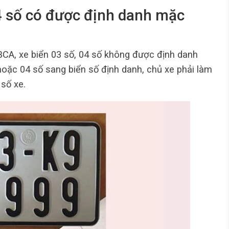
 4 số có được định danh mặc
CA, xe biển 03 số, 04 số không được định danh
oặc 04 số sang biển số định danh, chủ xe phải làm
 số xe.