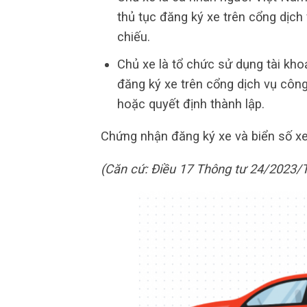
thủ tục đăng ký xe trên cổng dịch
chiếu.
Chủ xe là tổ chức sử dụng tài kho
đăng ký xe trên cổng dịch vụ công
hoặc quyết định thành lập.
Chứng nhận đăng ký xe và biển số xe
(Căn cứ: Điều 17 Thông tư 24/2023/