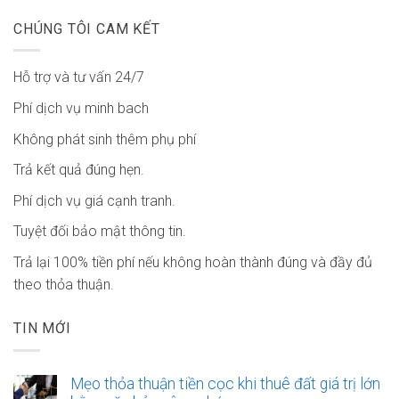
CHÚNG TÔI CAM KẾT
Hỗ trợ và tư vấn 24/7
Phí dịch vụ minh bach
Không phát sinh thêm phụ phí
Trả kết quả đúng hẹn.
Phí dịch vụ giá cạnh tranh.
Tuyệt đối bảo mật thông tin.
Trả lại 100% tiền phí nếu không hoàn thành đúng và đầy đủ
theo thỏa thuận.
TIN MỚI
Mẹo thỏa thuận tiền cọc khi thuê đất giá trị lớn