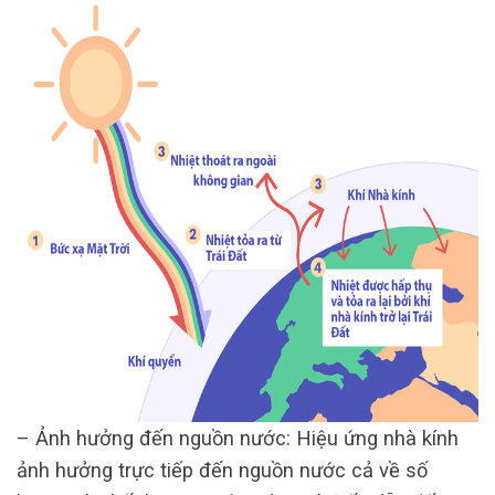
– Ảnh hưởng đến nguồn nước: Hiệu ứng nhà kính
ảnh hưởng trực tiếp đến nguồn nước cả về số