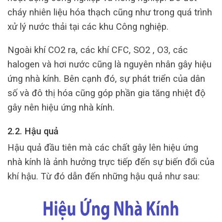
cháy nhiên liệu hóa thạch cũng như trong quá trình
xử lý nước thải tại các khu Công nghiệp.
Ngoài khí CO2 ra, các khí CFC, SO2 , O3, các
halogen và hơi nước cũng là nguyên nhân gây hiệu
ứng nhà kính. Bên cạnh đó, sự phát triển của dân
số và đô thị hóa cũng góp phần gia tăng nhiệt độ
gây nên hiệu ứng nhà kính.
2.2. Hậu quả
Hậu quả đầu tiên mà các chất gây lên hiệu ứng
nhà kính là ảnh hưởng trực tiếp đến sự biến đổi của
khí hậu. Từ đó dẫn đến những hậu quả như sau: