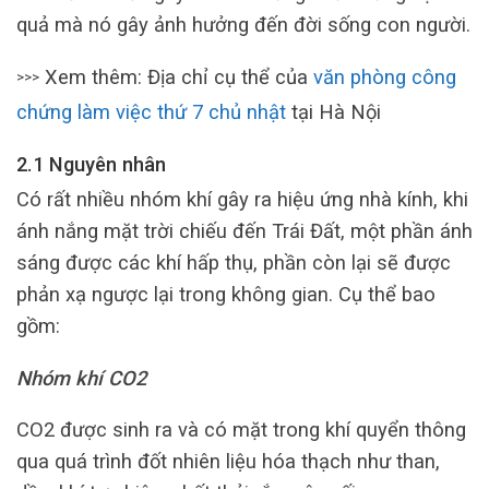
quả mà nó gây ảnh hưởng đến đời sống con người.
Xem thêm: Địa chỉ cụ thể của
văn phòng công
>>>
chứng làm việc thứ 7 chủ nhật
tại Hà Nội
2.1 Nguyên nhân
Có rất nhiều nhóm khí gây ra hiệu ứng nhà kính, khi
ánh nắng mặt trời chiếu đến Trái Đất, một phần ánh
sáng được các khí hấp thụ, phần còn lại sẽ được
phản xạ ngược lại trong không gian. Cụ thể bao
gồm:
Nhóm khí CO2
CO2 được sinh ra và có mặt trong khí quyển thông
qua quá trình đốt nhiên liệu hóa thạch như than,