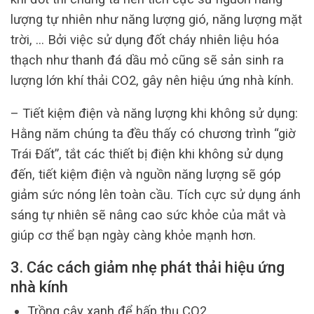
lượng tự nhiên như năng lượng gió, năng lượng mặt
trời, … Bởi việc sử dụng đốt cháy nhiên liệu hóa
thạch như thanh đá dầu mỏ cũng sẽ sản sinh ra
lượng lớn khí thải CO2, gây nên hiệu ứng nhà kính.
– Tiết kiệm điện và năng lượng khi không sử dụng:
Hằng năm chúng ta đều thấy có chương trình “giờ
Trái Đất”, tắt các thiết bị điện khi không sử dụng
đến, tiết kiệm điện và nguồn năng lượng sẽ góp
giảm sức nóng lên toàn cầu. Tích cực sử dụng ánh
sáng tự nhiên sẽ nâng cao sức khỏe của mắt và
giúp cơ thể bạn ngày càng khỏe mạnh hơn.
3.
Các cách giảm nhẹ phát thải hiệu ứng
nhà kính
Trồng cây xanh để hấp thụ CO2.