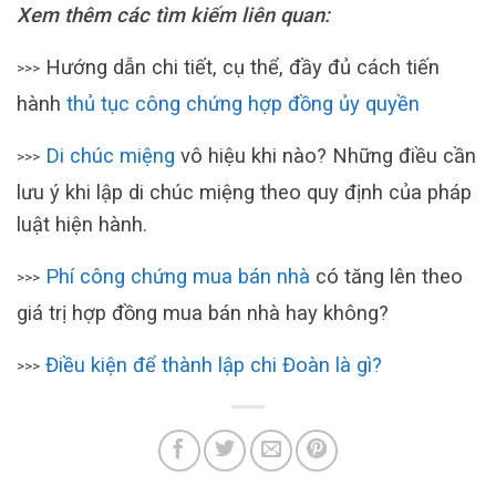
Xem thêm các tìm kiếm liên quan:
Hướng dẫn chi tiết, cụ thể, đầy đủ cách tiến
>>>
hành
thủ tục công chứng hợp đồng ủy quyền
Di chúc miệng
vô hiệu khi nào? Những điều cần
>>>
lưu ý khi lập di chúc miệng theo quy định của pháp
luật hiện hành.
Phí công chứng mua bán nhà
có tăng lên theo
>>>
giá trị hợp đồng mua bán nhà hay không?
Điều kiện để thành lập chi Đoàn là gì?
>>>