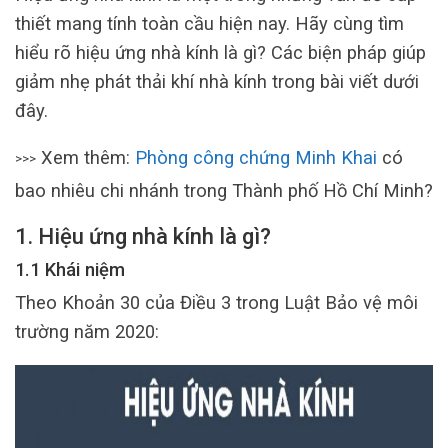
thiết mang tính toàn cầu hiện nay. Hãy cùng tìm
hiểu rõ hiệu ứng nhà kính là gì? Các biện pháp giúp
giảm nhẹ phát thải khí nhà kính trong bài viết dưới
đây.
Xem thêm:
Phòng công chứng Minh Khai
có
>>>
bao nhiêu chi nhánh trong Thành phố Hồ Chí Minh?
1. Hiệu ứng nhà kính là gì?
1.1 Khái niệm
Theo Khoản 30 của Điều 3 trong Luật Bảo vệ môi
trường năm 2020: