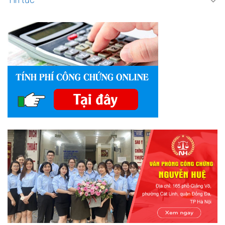
Tin tức