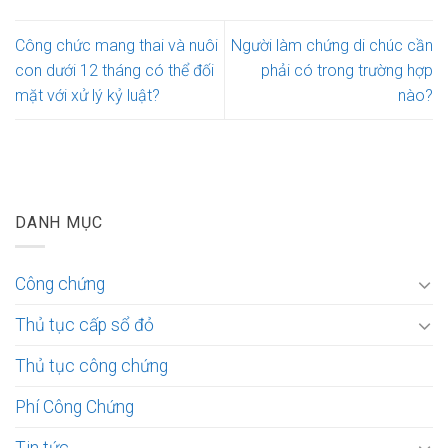
Công chức mang thai và nuôi
Người làm chứng di chúc cần
con dưới 12 tháng có thể đối
phải có trong trường hợp
mặt với xử lý kỷ luật?
nào?
DANH MỤC
Công chứng
Thủ tục cấp sổ đỏ
Thủ tục công chứng
Phí Công Chứng