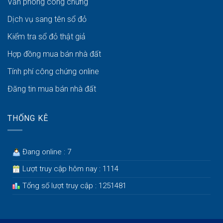
Văn phòng công chứng
Dịch vụ sang tên sổ đỏ
Kiểm tra sổ đỏ thật giả
Hợp đồng mua bán nhà đất
Tính phí công chứng online
Đăng tin mua bán nhà đất
THỐNG KÊ
Đang online : 7
Lượt truy cập hôm nay : 1114
Tổng số lượt truy cập : 1251481