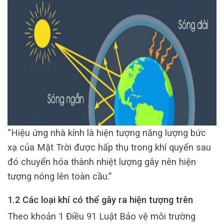
“Hiệu ứng nhà kính là hiện tượng năng lượng bức
xạ của Mặt Trời được hấp thụ trong khí quyển sau
đó chuyển hóa thành nhiệt lượng gây nên hiện
tượng nóng lên toàn cầu.”
1.2 Các loại khí có thể gây ra hiện tượng trên
Theo khoản 1 Điều 91 Luật Bảo vệ môi trường