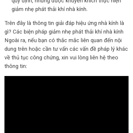
quy định, nhưng được khuyến khích thực hiện
giảm nhẹ phát thải khí nhà kính.
Trên đây là thông tin giải đáp hiệu ứng nhà kính là
gì? Các biện pháp giảm nhẹ phát thải khí nhà kính
Ngoài ra, nếu bạn có thắc mắc liên quan đến nội
dung trên hoặc cần tư vấn các vấn đề pháp lý khác
về thủ tục công chứng, xin vui lòng liên hệ theo
thông tin: