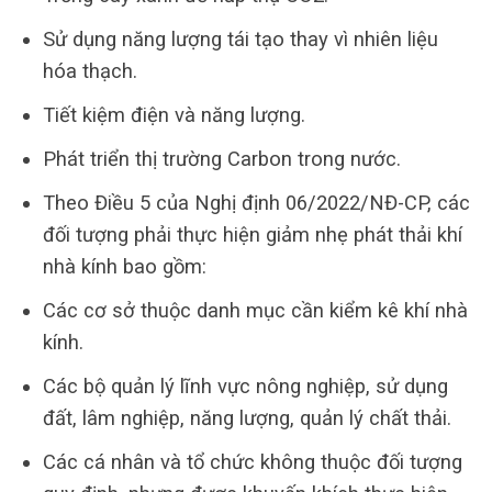
Sử dụng năng lượng tái tạo thay vì nhiên liệu
hóa thạch.
Tiết kiệm điện và năng lượng.
Phát triển thị trường Carbon trong nước.
Theo Điều 5 của Nghị định 06/2022/NĐ-CP, các
đối tượng phải thực hiện giảm nhẹ phát thải khí
nhà kính bao gồm:
Các cơ sở thuộc danh mục cần kiểm kê khí nhà
kính.
Các bộ quản lý lĩnh vực nông nghiệp, sử dụng
đất, lâm nghiệp, năng lượng, quản lý chất thải.
Các cá nhân và tổ chức không thuộc đối tượng