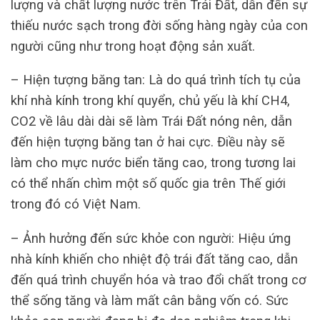
lượng và chất lượng nước trên Trái Đất, dẫn đến sự
thiếu nước sạch trong đời sống hàng ngày của con
người cũng như trong hoạt động sản xuất.
– Hiện tượng băng tan: Là do quá trình tích tụ của
khí nhà kính trong khí quyển, chủ yếu là khí CH4,
CO2 về lâu dài dài sẽ làm Trái Đất nóng nên, dẫn
đến hiện tượng băng tan ở hai cực. Điều này sẽ
làm cho mực nước biển tăng cao, trong tương lai
có thể nhấn chìm một số quốc gia trên Thế giới
trong đó có Việt Nam.
– Ảnh hưởng đến sức khỏe con người: Hiệu ứng
nhà kính khiến cho nhiệt độ trái đất tăng cao, dẫn
đến quá trình chuyển hóa và trao đổi chất trong cơ
thể sống tăng và làm mất cân bằng vốn có. Sức