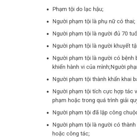
Phạm tội do lạc hậu;
Người phạm tội là phụ nữ có thai;
Người phạm tội là người đủ 70 tuổi
Người phạm tội là người khuyết tậ
Người phạm tội là người có bệnh 
khiển hành vi của mình;Người phạm
Người phạm tội thành khẩn khai bá
Người phạm tội tích cực hợp tác v
phạm hoặc trong quá trình giải qu
Người phạm tội đã lập công chuộc
Người phạm tội là người có thành 
hoặc công tác;