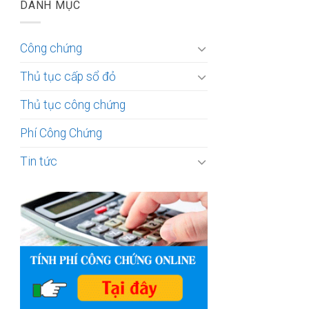
DANH MỤC
Công chứng
Thủ tục cấp sổ đỏ
Thủ tục công chứng
Phí Công Chứng
Tin tức