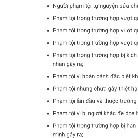
Người phạm tội tự nguyện sửa chữ
Phạm tội trong trường hợp vượt q
Phạm tội trong trường hợp vượt qu
Phạm tội trong trường hợp vượt qu
Phạm tội trong trường hợp bị kích 
nhân gây ra;
Phạm tội vì hoàn cảnh đặc biệt k
Phạm tội nhưng chưa gây thiệt hại
Phạm tội lần đầu và thuộc trường 
Phạm tội vì bị người khác đe dọa
Phạm tội trong trường hợp bị hạn
mình gây ra;