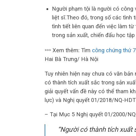
Người phạm tội là người có công 
liệt sĩ.Theo đó, trong số các tình
tình tiết liên quan đến việc làm từ
trong sản xuất, chiến đấu học tập
Xem thêm: Tìm
công chứng thứ 7
>>>
Hai Bà Trưng/ Hà Nội
Tuy nhiên hiện nay chưa có văn bản n
có thành tích xuất sắc trong sản xuấ
giải quyết vấn đề này có thể tham 
lực) và Nghị quyết 01/2018/NQ-HDT
– Tại Mục 5 Nghị quyết 01/2000/NQ
“Người có thành tích xuất 