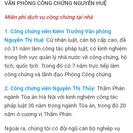
VĂN PHÒNG CÔNG CHỨNG NGUYỄN HUỆ
Miễn phí dịch vụ công chứng tại nhà
1. Công chứng viên kiêm Trưởng Văn phòng
Nguyễn Thị Huệ
:
Cử nhân luật, cán bộ cấp cao, đã
có 31 năm làm công tác pháp luật, có kinh nghiệm
trong lĩnh vực quản lý nhà nước về công chứng, hộ
tịch, quốc tịch. Trong đó có 7 năm trực tiếp làm
công chứng và lãnh đạo Phòng Công chứng.
2. Công chứng viên Nguyễn Thị Thủy:
Thẩm Phán
ngành Tòa án Hà Nội với kinh nghiệm công tác
pháp luật 30 năm trong ngành Tòa án, trong đó 20
năm ở cương vị Thẩm Phán.
Ngoài ra, chúng tôi có đội ngũ cán bộ nghiệp vụ