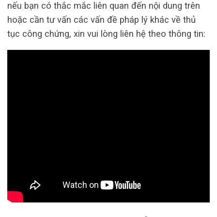
nếu bạn có thắc mắc liên quan đến nội dung trên
hoặc cần tư vấn các vấn đề pháp lý khác về thủ
tục công chứng, xin vui lòng liên hệ theo thông tin: