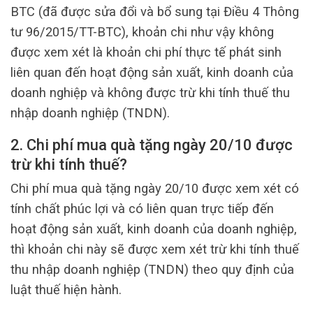
BTC (đã được sửa đổi và bổ sung tại Điều 4 Thông
tư 96/2015/TT-BTC), khoản chi như vậy không
được xem xét là khoản chi phí thực tế phát sinh
liên quan đến hoạt động sản xuất, kinh doanh của
doanh nghiệp và không được trừ khi tính thuế thu
nhập doanh nghiệp (TNDN).
2. Chi phí mua quà tặng ngày 20/10 được
trừ khi tính thuế?
Chi phí mua quà tặng ngày 20/10 được xem xét có
tính chất phúc lợi và có liên quan trực tiếp đến
hoạt động sản xuất, kinh doanh của doanh nghiệp,
thì khoản chi này sẽ được xem xét trừ khi tính thuế
thu nhập doanh nghiệp (TNDN) theo quy định của
luật thuế hiện hành.