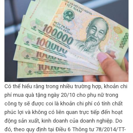
Có thể hiểu rằng trong nhiều trường hợp, khoản chi
phí mua quà tặng ngày 20/10 cho phụ nữ trong
công ty sẽ được coi là khoản chi phí có tính chất
phúc lợi và không có liên quan trực tiếp đến hoạt
động sản xuất, kinh doanh của doanh nghiệp. Do
đó, theo quy định tại Điều 6 Thông tư 78/2014/TT-