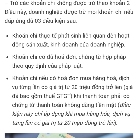
– Trừ các khoản chi không được trừ theo khoản 2
Điều này, doanh nghiệp được trừ mọi khoản chi nếu
đáp ứng đủ 03 điều kiện sau:
Khoản chi thực tế phát sinh liên quan đến hoạt
động sản xuất, kinh doanh của doanh nghiệp.
Khoản chi có đủ hoá đơn, chứng từ hợp pháp
theo quy định của pháp luật.
Khoản chi nếu có hoá đơn mua hàng hoá, dịch
vụ từng lần có giá trị từ 20 triệu đồng trở lên (giá
đã bao gồm thuế GTGT) khi thanh toán phải có
chứng từ thanh toán không dùng tiền mặt (
điều
kiện này chỉ áp dụng khi mua hàng hóa, dịch vụ
từng lần có giá trị từ 20 triệu đồng trở lên
).