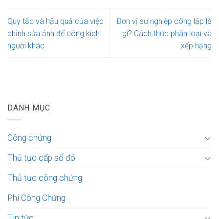
Quy tắc và hậu quả của việc
Đơn vị sự nghiệp công lập là
chỉnh sửa ảnh để công kích
gì? Cách thức phân loại và
người khác
xếp hạng
DANH MỤC
Công chứng
Thủ tục cấp sổ đỏ
Thủ tục công chứng
Phí Công Chứng
Tin tức