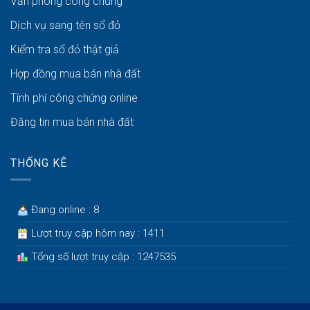
Văn phòng công chứng
Dịch vụ sang tên sổ đỏ
Kiểm tra sổ đỏ thật giả
Hợp đồng mua bán nhà đất
Tính phí công chứng online
Đăng tin mua bán nhà đất
THỐNG KÊ
Đang online : 8
Lượt truy cập hôm nay : 1411
Tổng số lượt truy cập : 1247535