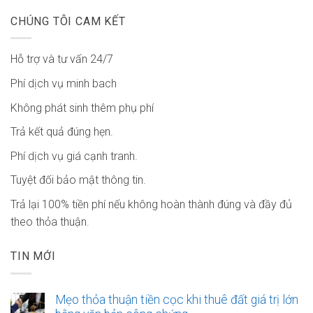
CHÚNG TÔI CAM KẾT
Hỗ trợ và tư vấn 24/7
Phí dịch vụ minh bach
Không phát sinh thêm phụ phí
Trả kết quả đúng hẹn.
Phí dịch vụ giá cạnh tranh.
Tuyệt đối bảo mật thông tin.
Trả lại 100% tiền phí nếu không hoàn thành đúng và đầy đủ
theo thỏa thuận.
TIN MỚI
Mẹo thỏa thuận tiền cọc khi thuê đất giá trị lớn