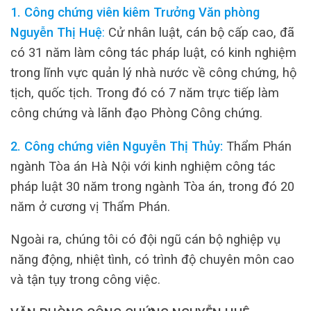
1. Công chứng viên kiêm Trưởng Văn phòng
Nguyễn Thị Huệ
:
Cử nhân luật, cán bộ cấp cao, đã
có 31 năm làm công tác pháp luật, có kinh nghiệm
trong lĩnh vực quản lý nhà nước về công chứng, hộ
tịch, quốc tịch. Trong đó có 7 năm trực tiếp làm
công chứng và lãnh đạo Phòng Công chứng.
2. Công chứng viên Nguyễn Thị Thủy:
Thẩm Phán
ngành Tòa án Hà Nội với kinh nghiệm công tác
pháp luật 30 năm trong ngành Tòa án, trong đó 20
năm ở cương vị Thẩm Phán.
Ngoài ra, chúng tôi có đội ngũ cán bộ nghiệp vụ
năng động, nhiệt tình, có trình độ chuyên môn cao
và tận tụy trong công việc.