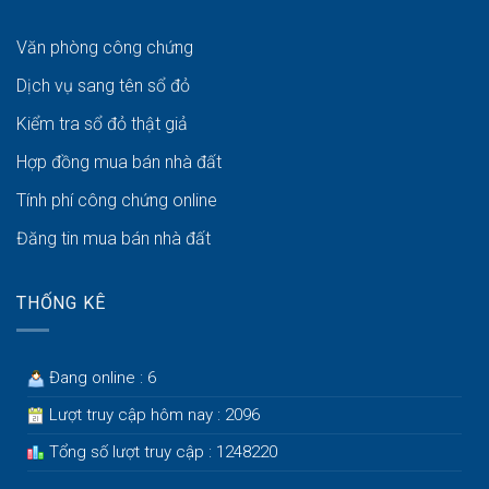
Văn phòng công chứng
Dịch vụ sang tên sổ đỏ
Kiểm tra sổ đỏ thật giả
Hợp đồng mua bán nhà đất
Tính phí công chứng online
Đăng tin mua bán nhà đất
THỐNG KÊ
Đang online : 6
Lượt truy cập hôm nay : 2096
Tổng số lượt truy cập : 1248220