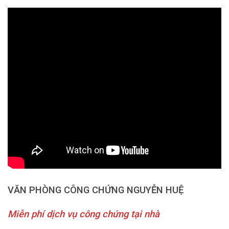
VĂN PHÒNG CÔNG CHỨNG NGUYỄN HUỆ
Miễn phí dịch vụ công chứng tại nhà