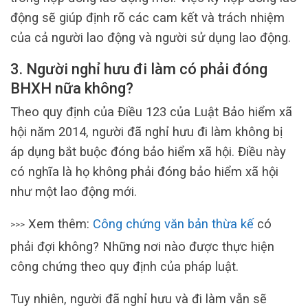
động sẽ giúp định rõ các cam kết và trách nhiệm
của cả người lao động và người sử dụng lao động.
3. Người nghỉ hưu đi làm có phải đóng
BHXH nữa không?
Theo quy định của Điều 123 của Luật Bảo hiểm xã
hội năm 2014, người đã nghỉ hưu đi làm không bị
áp dụng bắt buộc đóng bảo hiểm xã hội. Điều này
có nghĩa là họ không phải đóng bảo hiểm xã hội
như một lao động mới.
Xem thêm:
Công chứng văn bản thừa kế
có
>>>
phải đợi không? Những nơi nào được thực hiện
công chứng theo quy định của pháp luật.
Tuy nhiên, người đã nghỉ hưu và đi làm vẫn sẽ