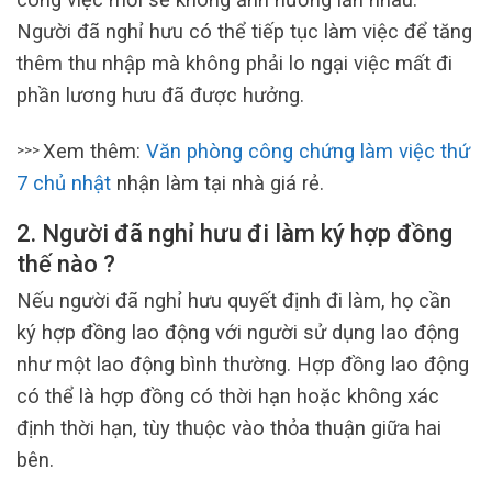
Người đã nghỉ hưu có thể tiếp tục làm việc để tăng
thêm thu nhập mà không phải lo ngại việc mất đi
phần lương hưu đã được hưởng.
Xem thêm:
Văn phòng công chứng làm việc thứ
>>>
7 chủ nhật
nhận làm tại nhà giá rẻ.
2. Người đã nghỉ hưu đi làm ký hợp đồng
thế nào ?
Nếu người đã nghỉ hưu quyết định đi làm, họ cần
ký hợp đồng lao động với người sử dụng lao động
như một lao động bình thường. Hợp đồng lao động
có thể là hợp đồng có thời hạn hoặc không xác
định thời hạn, tùy thuộc vào thỏa thuận giữa hai
bên.