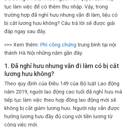
tục làm việc để có thêm thu nhập. Vậy, trong
trường hợp đã nghỉ hưu nhưng vẫn đi làm, liệu có
bị cắt lương hưu không? Câu trả lời sẽ được giải
đáp ngay sau đây.
>>> Xem thêm:
Phí công chứng
trung bình tại nội
thành Hà Nội những năm gần đây.
1. Đã nghỉ hưu nhưng vẫn đi làm có bị cắt
lương hưu không?
Theo quy định của Điều 149 của Bộ luật Lao động
năm 2019, người lao động cao tuổi đã nghỉ hưu mà
tiếp tục làm việc theo hợp đồng lao động mới sẽ
không bị cắt giảm lương hưu. Người này vẫn được
hưởng lương hưu đầy đủ cùng với tiền lương từ
công việc mới.