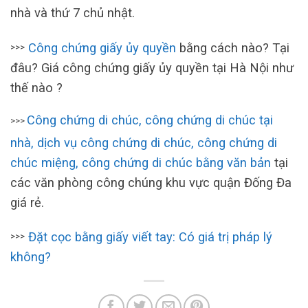
nhà và thứ 7 chủ nhật.
Công chứng giấy ủy quyền
bằng cách nào? Tại
>>>
đâu? Giá công chứng giấy ủy quyền tại Hà Nội như
thế nào ?
Công chứng di chúc, công chứng di chúc tại
>>>
nhà, dịch vụ công chứng di chúc, công chứng di
chúc miệng, công chứng di chúc bằng văn bản
tại
các văn phòng công chúng khu vực quận Đống Đa
giá rẻ.
Đặt cọc bằng giấy viết tay: Có giá trị pháp lý
>>>
không?