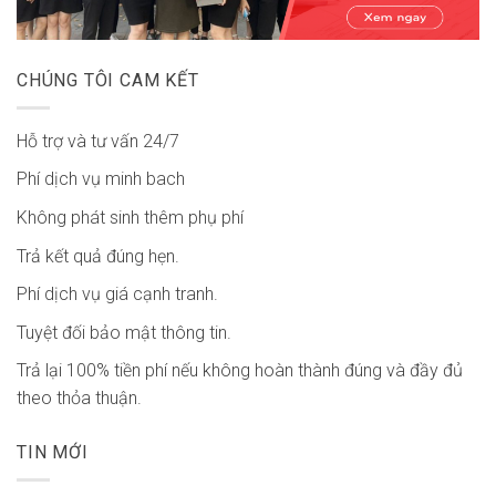
CHÚNG TÔI CAM KẾT
Hỗ trợ và tư vấn 24/7
Phí dịch vụ minh bach
Không phát sinh thêm phụ phí
Trả kết quả đúng hẹn.
Phí dịch vụ giá cạnh tranh.
Tuyệt đối bảo mật thông tin.
Trả lại 100% tiền phí nếu không hoàn thành đúng và đầy đủ
theo thỏa thuận.
TIN MỚI