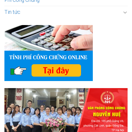
Tin tức