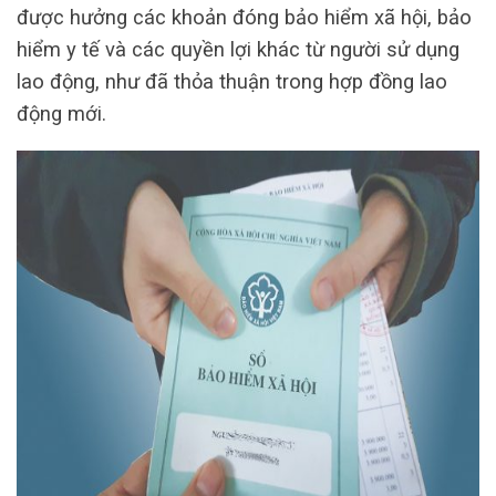
được hưởng các khoản đóng bảo hiểm xã hội, bảo
hiểm y tế và các quyền lợi khác từ người sử dụng
lao động, như đã thỏa thuận trong hợp đồng lao
động mới.