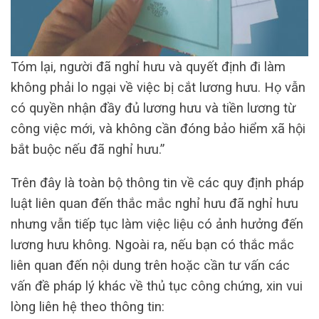
Tóm lại, người đã nghỉ hưu và quyết định đi làm
không phải lo ngại về việc bị cắt lương hưu. Họ vẫn
có quyền nhận đầy đủ lương hưu và tiền lương từ
công việc mới, và không cần đóng bảo hiểm xã hội
bắt buộc nếu đã nghỉ hưu.”
Trên đây là toàn bộ thông tin về các quy định pháp
luật liên quan đến thắc mắc nghỉ hưu đã nghỉ hưu
nhưng vẫn tiếp tục làm việc liệu có ảnh hưởng đến
lương hưu không. Ngoài ra, nếu bạn có thắc mắc
liên quan đến nội dung trên hoặc cần tư vấn các
vấn đề pháp lý khác về thủ tục công chứng, xin vui
lòng liên hệ theo thông tin: