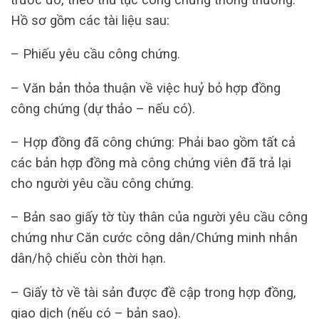
Hồ sơ gồm các tài liệu sau:
– Phiếu yêu cầu công chứng.
– Văn bản thỏa thuận về việc huỷ bỏ hợp đồng
công chứng (dự thảo – nếu có).
– Hợp đồng đã công chứng: Phải bao gồm tất cả
các bản hợp đồng mà công chứng viên đã trả lại
cho người yêu cầu công chứng.
– Bản sao giấy tờ tùy thân của người yêu cầu công
chứng như Căn cước công dân/Chứng minh nhân
dân/hộ chiếu còn thời hạn.
– Giấy tờ về tài sản được đề cập trong hợp đồng,
giao dịch (nếu có – bản sao).