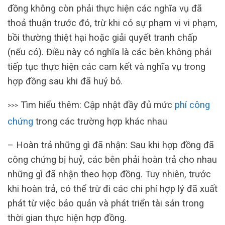
đồng không còn phải thực hiện các nghĩa vụ đã
thoả thuận trước đó, trừ khi có sự phạm vi vi phạm,
bồi thường thiệt hại hoặc giải quyết tranh chấp
(nếu có). Điều này có nghĩa là các bên không phải
tiếp tục thực hiện các cam kết và nghĩa vụ trong
hợp đồng sau khi đã huỷ bỏ.
Tìm hiểu thêm: Cập nhật đầy đủ mức
phí công
>>>
chứng
trong các trường hợp khác nhau
– Hoàn trả những gì đã nhận: Sau khi hợp đồng đã
công chứng bị huỷ, các bên phải hoàn trả cho nhau
những gì đã nhận theo hợp đồng. Tuy nhiên, trước
khi hoàn trả, có thể trừ đi các chi phí hợp lý đã xuất
phát từ việc bảo quản và phát triển tài sản trong
thời gian thực hiện hợp đồng.