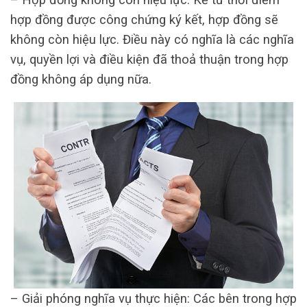
hợp đồng được công chứng ký kết, hợp đồng sẽ
không còn hiệu lực. Điều này có nghĩa là các nghĩa
vụ, quyền lợi và điều kiện đã thoả thuận trong hợp
đồng không áp dụng nữa.
– Giải phóng nghĩa vụ thực hiện: Các bên trong hợp