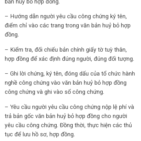
bản huỷ bỏ hợp đồng.
– Hướng dẫn người yêu cầu công chứng ký tên,
điểm chỉ vào các trang trong văn bản huỷ bỏ hợp
đồng.
– Kiểm tra, đối chiếu bản chính giấy tờ tuỳ thân,
hợp đồng để xác định đúng người, đúng đối tượng.
– Ghi lời chứng, ký tên, đóng dấu của tổ chức hành
nghề công chứng vào văn bản huỷ bỏ hợp đồng
công chứng và ghi vào sổ công chứng.
– Yêu cầu người yêu cầu công chứng nộp lệ phí và
trả bản gốc văn bản huỷ bỏ hợp đồng cho người
yêu cầu công chứng. Đồng thời, thực hiện các thủ
tục để lưu hồ sơ, hợp đồng.