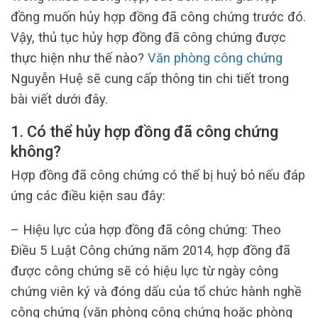
đồng muốn hủy hợp đồng đã công chứng trước đó.
Vậy, thủ tục hủy hợp đồng đã công chứng được
thực hiện như thế nào?
Văn phòng công chứng
Nguyễn Huệ sẽ cung cấp thông tin chi tiết trong
bài viết dưới đây.
1. Có thể hủy hợp đồng đã công chứng
không?
Hợp đồng đã công chứng có thể bị huỷ bỏ nếu đáp
ứng các điều kiện sau đây:
– Hiệu lực của hợp đồng đã công chứng: Theo
Điều 5 Luật Công chứng năm 2014, hợp đồng đã
được công chứng sẽ có hiệu lực từ ngày công
chứng viên ký và đóng dấu của tổ chức hành nghề
công chứng (văn phòng công chứng hoặc phòng