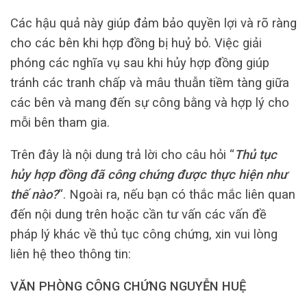
Các hậu quả này giúp đảm bảo quyền lợi và rõ ràng
cho các bên khi hợp đồng bị huỷ bỏ. Việc giải
phóng các nghĩa vụ sau khi hủy hợp đồng giúp
tránh các tranh chấp và mâu thuẫn tiềm tàng giữa
các bên và mang đến sự công bằng và hợp lý cho
mỗi bên tham gia.
Trên đây là nội dung trả lời cho câu hỏi “
Thủ tục
hủy hợp đồng đã công chứng được thực hiện như
thế nào?
“. Ngoài ra, nếu bạn có thắc mắc liên quan
đến nội dung trên hoặc cần tư vấn các vấn đề
pháp lý khác về thủ tục công chứng, xin vui lòng
liên hệ theo thông tin:
VĂN PHÒNG CÔNG CHỨNG NGUYỄN HUỆ