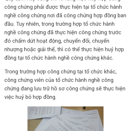
công chứng phải được thực hiện tại tổ chức hành
nghề công chứng nơi đã công chứng hợp đồng ban
đầu. Tuy nhiên, trong trường hợp tổ chức hành
nghề công chứng đã thực hiện công chứng trước
đó chấm dứt hoạt động, chuyển đổi, chuyển
nhượng hoặc giải thể, thì có thể thực hiện huỷ hợp
đồng tại tổ chức hành nghề công chứng khác.
Trong trường hợp công chứng tại tổ chức khác,
công chứng viên của tổ chức hành nghề công
chứng đang lưu trữ hồ sơ công chứng sẽ thực hiện
việc huỷ bỏ hợp đồng.