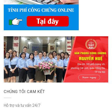
CHÚNG TÔI CAM KẾT
Hỗ trợ và tư vấn 24/7