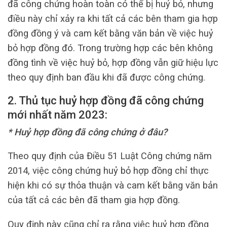
đã công chứng hoàn toàn có thể bị huỷ bỏ, nhưng
điều này chỉ xảy ra khi tất cả các bên tham gia hợp
đồng đồng ý và cam kết bằng văn bản về việc huỷ
bỏ hợp đồng đó. Trong trường hợp các bên không
đồng tình về việc huỷ bỏ, hợp đồng vẫn giữ hiệu lực
theo quy định ban đầu khi đã được công chứng.
2. Thủ tục huỷ hợp đồng đã công chứng
mới nhất năm 2023:
* Huỷ hợp đồng đã công chứng ở đâu?
Theo quy định của Điều 51 Luật Công chứng năm
2014, việc công chứng huỷ bỏ hợp đồng chỉ thực
hiện khi có sự thỏa thuận và cam kết bằng văn bản
của tất cả các bên đã tham gia hợp đồng.
Quy định này cũng chỉ ra rằng việc huỷ hợp đồng