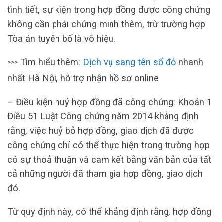
tình tiết, sự kiện trong hợp đồng được công chứng
không cần phải chứng minh thêm, trừ trường hợp
Tòa án tuyên bố là vô hiệu.
Tìm hiểu thêm:
Dịch vụ sang tên sổ đỏ
nhanh
>>>
nhất Hà Nội, hỗ trợ nhận hồ sơ online
– Điều kiện huỷ hợp đồng đã công chứng: Khoản 1
Điều 51 Luật Công chứng năm 2014 khẳng định
rằng, việc huỷ bỏ hợp đồng, giao dịch đã được
công chứng chỉ có thể thực hiện trong trường hợp
có sự thoả thuận và cam kết bằng văn bản của tất
cả những người đã tham gia hợp đồng, giao dịch
đó.
Từ quy định này, có thể khẳng định rằng, hợp đồng