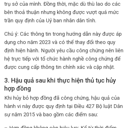
trụ sở của mình. Đồng thời, mặc dù thù lao do các
bên thoả thuận nhưng không được vượt quá mức
trần quy định của Uỷ ban nhân dân tỉnh.
Chú ý: Các thông tin trong hướng dẫn này được áp
dụng cho năm 2023 và có thể thay đổi theo quy
định hiện hành. Người yêu cầu công chứng nên liên
hệ trực tiếp với tổ chức hành nghề công chứng để
được cung cấp thông tin chính xác và cập nhật.
3. Hậu quả sau khi thực hiện thủ tục hủy
hợp đồng
Khi hủy bỏ hợp đồng đã công chứng, hậu quả của
hành vi này được quy định tại Điều 427 Bộ luật Dân
sự năm 2015 và bao gồm các điểm sau:
– Hợp đồng không còn hiệu lực: Kể từ thời điểm