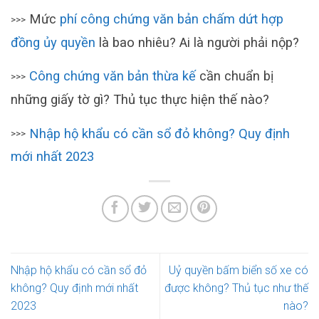
Mức
phí công chứng văn bản chấm dứt hợp
>>>
đồng ủy quyền
là bao nhiêu? Ai là người phải nộp?
Công chứng văn bản thừa kế
cần chuẩn bị
>>>
những giấy tờ gì? Thủ tục thực hiện thế nào?
Nhập hộ khẩu có cần sổ đỏ không? Quy định
>>>
mới nhất 2023
Nhập hộ khẩu có cần sổ đỏ
Uỷ quyền bấm biển số xe có
không? Quy định mới nhất
được không? Thủ tục như thế
2023
nào?