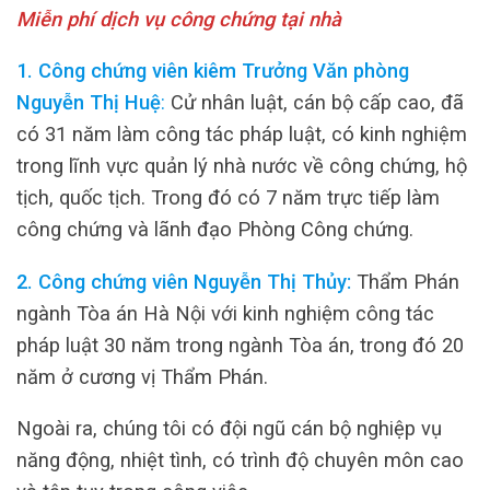
Miễn phí dịch vụ công chứng tại nhà
1. Công chứng viên kiêm Trưởng Văn phòng
Nguyễn Thị Huệ
:
Cử nhân luật, cán bộ cấp cao, đã
có 31 năm làm công tác pháp luật, có kinh nghiệm
trong lĩnh vực quản lý nhà nước về công chứng, hộ
tịch, quốc tịch. Trong đó có 7 năm trực tiếp làm
công chứng và lãnh đạo Phòng Công chứng.
2. Công chứng viên Nguyễn Thị Thủy:
Thẩm Phán
ngành Tòa án Hà Nội với kinh nghiệm công tác
pháp luật 30 năm trong ngành Tòa án, trong đó 20
năm ở cương vị Thẩm Phán.
Ngoài ra, chúng tôi có đội ngũ cán bộ nghiệp vụ
năng động, nhiệt tình, có trình độ chuyên môn cao