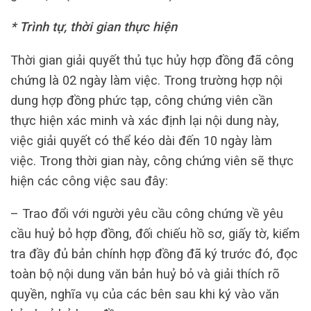
* Trình tự, thời gian thực hiện
Thời gian giải quyết thủ tục hủy hợp đồng đã công
chứng là 02 ngày làm việc. Trong trường hợp nội
dung hợp đồng phức tạp, công chứng viên cần
thực hiện xác minh và xác định lại nội dung này,
việc giải quyết có thể kéo dài đến 10 ngày làm
việc. Trong thời gian này, công chứng viên sẽ thực
hiện các công việc sau đây:
– Trao đổi với người yêu cầu công chứng về yêu
cầu huỷ bỏ hợp đồng, đối chiếu hồ sơ, giấy tờ, kiểm
tra đầy đủ bản chính hợp đồng đã ký trước đó, đọc
toàn bộ nội dung văn bản huỷ bỏ và giải thích rõ
quyền, nghĩa vụ của các bên sau khi ký vào văn