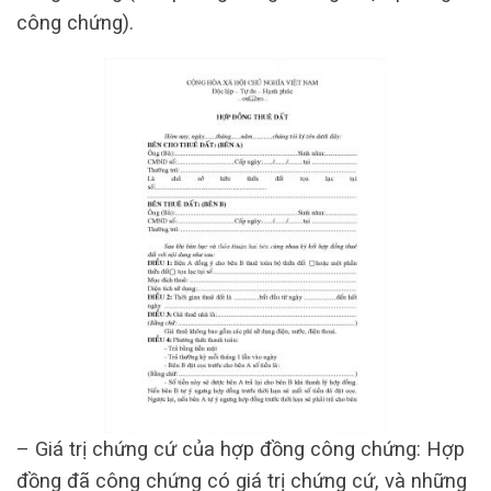
công chứng).
– Giá trị chứng cứ của hợp đồng công chứng: Hợp
đồng đã công chứng có giá trị chứng cứ, và những