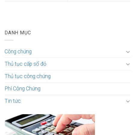
DANH MỤC
Công chứng
Thủ tục cấp sổ đỏ
Thủ tục công chứng
Phí Công Chứng
Tin tức