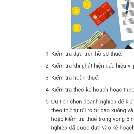
Kiểm tra dựa trên hồ sơ thuế.
Kiểm tra khi phát hiện dấu hiệu vi
Kiểm tra hoàn thuế.
Kiểm tra theo kế hoạch hoặc the
Ưu tiên chọn doanh nghiệp để kiể
theo thứ tự rủi ro từ cao xuống 
hoặc kiểm tra thuế trong vòng 5 n
nghiệp đã được đưa vào kế hoạch 