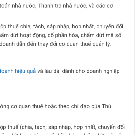
 toán nhà nước, Thanh tra nhà nước, và các cơ
ộp thuế chia, tách, sáp nhập, hợp nhất, chuyển đổi
 chấm dứt hoạt động, cổ phần hóa, chấm dứt mã số
 doanh dẫn đến thay đổi cơ quan thuế quản lý.
 doanh hiệu quả
và lâu dài dành cho doanh nghiệp
ưởng cơ quan thuế hoặc theo chỉ đạo của Thủ
ộp thuế (chia, tách, sáp nhập, hợp nhất, chuyển đổi