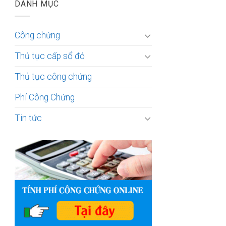
DANH MỤC
Công chứng
Thủ tục cấp sổ đỏ
Thủ tục công chứng
Phí Công Chứng
Tin tức