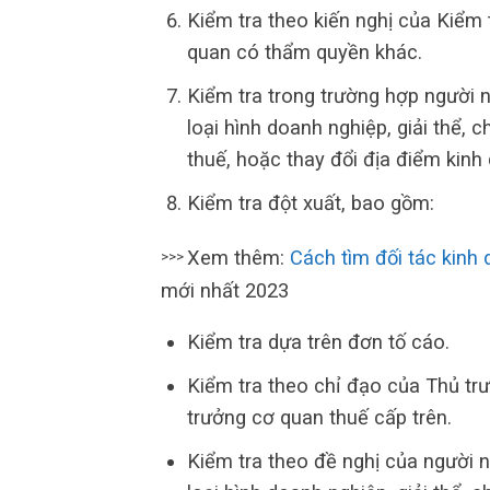
Kiểm tra theo kiến nghị của Kiểm
quan có thẩm quyền khác.
Kiểm tra trong trường hợp người n
loại hình doanh nghiệp, giải thể,
thuế, hoặc thay đổi địa điểm kinh
Kiểm tra đột xuất, bao gồm:
Xem thêm:
Cách tìm đối tác kinh
>>>
mới nhất 2023
Kiểm tra dựa trên đơn tố cáo.
Kiểm tra theo chỉ đạo của Thủ tr
trưởng cơ quan thuế cấp trên.
Kiểm tra theo đề nghị của người n