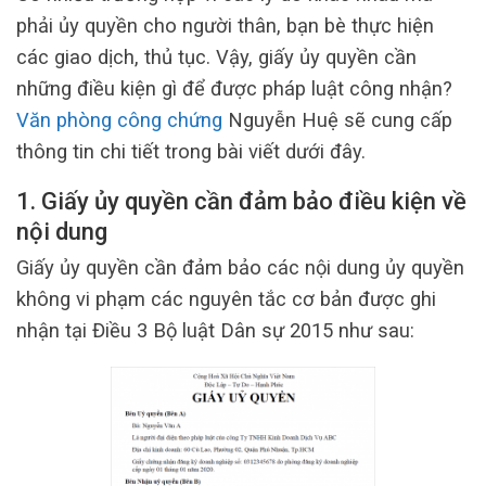
phải ủy quyền cho người thân, bạn bè thực hiện
các giao dịch, thủ tục. Vậy, giấy ủy quyền cần
những điều kiện gì để được pháp luật công nhận?
Văn phòng công chứng
Nguyễn Huệ sẽ cung cấp
thông tin chi tiết trong bài viết dưới đây.
1. Giấy ủy quyền cần đảm bảo điều kiện về
nội dung
Giấy ủy quyền cần đảm bảo các nội dung ủy quyền
không vi phạm các nguyên tắc cơ bản được ghi
nhận tại Điều 3 Bộ luật Dân sự 2015 như sau: