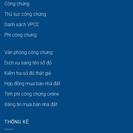
Công chứng
Thủ tục công chứng
Danh sách VPCC
Phí công chứng
Văn phòng công chứng
Dịch vụ sang tên sổ đỏ
Kiểm tra sổ đỏ thật giả
Hợp đồng mua bán nhà đất
Tính phí công chứng online
Đăng tin mua bán nhà đất
THỐNG KÊ