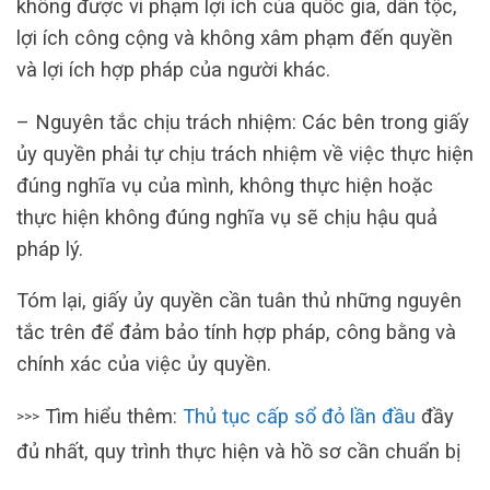
không được vi phạm lợi ích của quốc gia, dân tộc,
lợi ích công cộng và không xâm phạm đến quyền
và lợi ích hợp pháp của người khác.
– Nguyên tắc chịu trách nhiệm: Các bên trong giấy
ủy quyền phải tự chịu trách nhiệm về việc thực hiện
đúng nghĩa vụ của mình, không thực hiện hoặc
thực hiện không đúng nghĩa vụ sẽ chịu hậu quả
pháp lý.
Tóm lại, giấy ủy quyền cần tuân thủ những nguyên
tắc trên để đảm bảo tính hợp pháp, công bằng và
chính xác của việc ủy quyền.
Tìm hiểu thêm:
Thủ tục cấp sổ đỏ lần đầu
đầy
>>>
đủ nhất, quy trình thực hiện và hồ sơ cần chuẩn bị