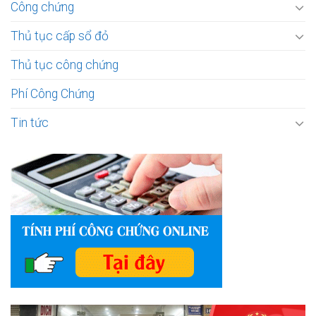
Công chứng
Thủ tục cấp sổ đỏ
Thủ tục công chứng
Phí Công Chứng
Tin tức