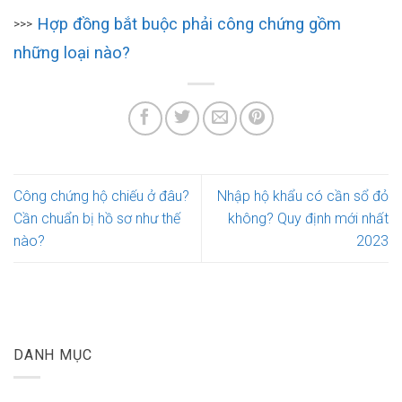
Hợp đồng bắt buộc phải công chứng gồm
>>>
những loại nào?
Công chứng hộ chiếu ở đâu?
Nhập hộ khẩu có cần sổ đỏ
Cần chuẩn bị hồ sơ như thế
không? Quy định mới nhất
nào?
2023
DANH MỤC