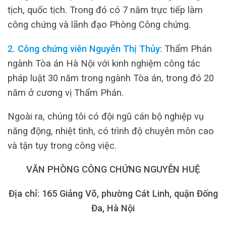
tịch, quốc tịch. Trong đó có 7 năm trực tiếp làm
công chứng và lãnh đạo Phòng Công chứng.
2. Công chứng viên Nguyễn Thị Thủy:
Thẩm Phán
ngành Tòa án Hà Nội với kinh nghiệm công tác
pháp luật 30 năm trong ngành Tòa án, trong đó 20
năm ở cương vị Thẩm Phán.
Ngoài ra, chúng tôi có đội ngũ cán bộ nghiệp vụ
năng động, nhiệt tình, có trình độ chuyên môn cao
và tận tụy trong công việc.
VĂN PHÒNG CÔNG CHỨNG NGUYỄN HUỆ
Địa chỉ: 165 Giảng Võ, phường Cát Linh, quận Đống
Đa, Hà Nội