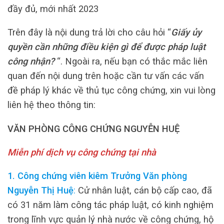
đầy đủ, mới nhất 2023
Trên đây là nội dung trả lời cho câu hỏi “
Giấy ủy
quyền cần những điều kiện gì để được pháp luật
công nhận?
“. Ngoài ra, nếu bạn có thắc mắc liên
quan đến nội dung trên hoặc cần tư vấn các vấn
đề pháp lý khác về thủ tục công chứng, xin vui lòng
liên hệ theo thông tin:
VĂN PHÒNG CÔNG CHỨNG NGUYỄN HUỆ
Miễn phí dịch vụ công chứng tại nhà
1. Công chứng viên kiêm Trưởng Văn phòng
Nguyễn Thị Huệ
:
Cử nhân luật, cán bộ cấp cao, đã
có 31 năm làm công tác pháp luật, có kinh nghiệm
trong lĩnh vực quản lý nhà nước về công chứng, hộ