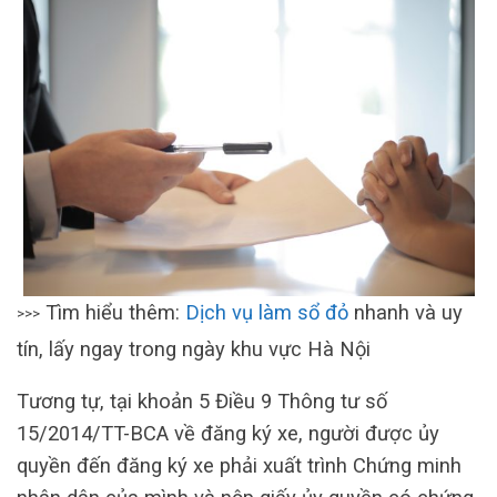
Tìm hiểu thêm:
Dịch vụ làm sổ đỏ
nhanh và uy
>>>
tín, lấy ngay trong ngày khu vực Hà Nội
Tương tự, tại khoản 5 Điều 9 Thông tư số
15/2014/TT-BCA về đăng ký xe, người được ủy
quyền đến đăng ký xe phải xuất trình Chứng minh