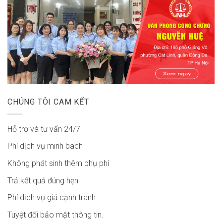
CHÚNG TÔI CAM KẾT
Hỗ trợ và tư vấn 24/7
Phí dịch vụ minh bach
Không phát sinh thêm phụ phí
Trả kết quả đúng hẹn.
Phí dịch vụ giá cạnh tranh.
Tuyệt đối bảo mật thông tin.