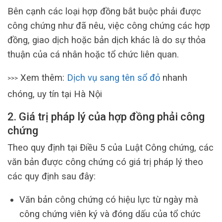
Bên cạnh các loại hợp đồng bắt buộc phải được
công chứng như đã nêu, việc công chứng các hợp
đồng, giao dịch hoặc bản dịch khác là do sự thỏa
thuận của cá nhân hoặc tổ chức liên quan.
Xem thêm:
Dịch vụ sang tên sổ đỏ
nhanh
>>>
chóng, uy tín tại Hà Nội
2. Giá trị pháp lý của hợp đồng phải công
chứng
Theo quy định tại Điều 5 của Luật Công chứng, các
văn bản được công chứng có giá trị pháp lý theo
các quy định sau đây:
Văn bản công chứng có hiệu lực từ ngày mà
công chứng viên ký và đóng dấu của tổ chức