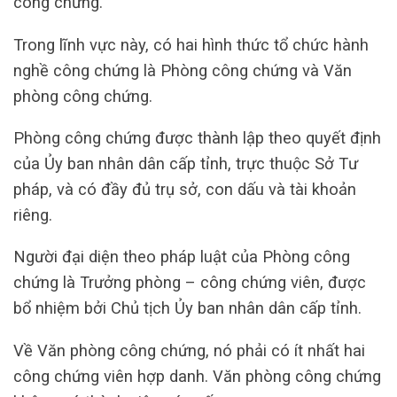
công chứng.
Trong lĩnh vực này, có hai hình thức tổ chức hành
nghề công chứng là Phòng công chứng và Văn
phòng công chứng.
Phòng công chứng được thành lập theo quyết định
của Ủy ban nhân dân cấp tỉnh, trực thuộc Sở Tư
pháp, và có đầy đủ trụ sở, con dấu và tài khoản
riêng.
Người đại diện theo pháp luật của Phòng công
chứng là Trưởng phòng – công chứng viên, được
bổ nhiệm bởi Chủ tịch Ủy ban nhân dân cấp tỉnh.
Về Văn phòng công chứng, nó phải có ít nhất hai
công chứng viên hợp danh. Văn phòng công chứng