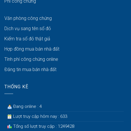
Phí công chứng
Văn phòng công chứng
Dịch vụ sang tên sổ đỏ
Kiểm tra sổ đỏ thật giả
Hợp đồng mua bán nhà đất
Tính phí công chứng online
Đăng tin mua bán nhà đất
THỐNG KÊ
Đang online : 4
Lượt truy cập hôm nay : 633
Tổng số lượt truy cập : 1249428