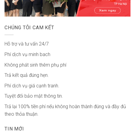
CHÚNG TÔI CAM KẾT
Hỗ trợ và tư vấn 24/7
Phí dịch vụ minh bach
Không phát sinh thêm phụ phí
Trả kết quả đúng hẹn.
Phí dịch vụ giá cạnh tranh.
Tuyệt đối bảo mật thông tin.
Trả lại 100% tiền phí nếu không hoàn thành đúng và đầy đủ
theo thỏa thuận.
TIN MỚI