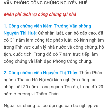
VĂN PHÒNG CÔNG CHỨNG NGUYỄN HUỆ
Miễn phí dịch vụ công chứng tại nhà
1. Công chứng viên kiêm Trưởng Văn phòng
Nguyễn Thị Huệ
:
Cử nhân luật, cán bộ cấp cao, đã
có 31 năm làm công tác pháp luật, có kinh nghiệm
trong lĩnh vực quản lý nhà nước về công chứng, hộ
tịch, quốc tịch. Trong đó có 7 năm trực tiếp làm
công chứng và lãnh đạo Phòng Công chứng.
2. Công chứng viên Nguyễn Thị Thủy:
Thẩm Phán
ngành Tòa án Hà Nội với kinh nghiệm công tác
pháp luật 30 năm trong ngành Tòa án, trong đó 20
năm ở cương vị Thẩm Phán.
Ngoài ra, chúng tôi có đội ngũ cán bộ nghiệp vụ