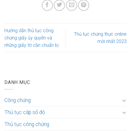
Hướng dẫn thủ tục công
Thủ tục chứng thực online
chứng giấy ủy quyền và
mới nhất 2023
những giấy tờ cần chuẩn bị
DANH MỤC
Công chứng
Thủ tục cấp sổ đỏ
Thủ tục công chứng