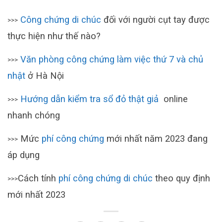
Công chứng di chúc
đối với người cụt tay được
>>>
thực hiện như thế nào?
Văn phòng công chứng làm việc thứ 7 và chủ
>>>
nhật
ở Hà Nội
Hướng dẫn kiểm tra sổ đỏ thật giả
online
>>>
nhanh chóng
Mức
phí công chứng
mới nhất năm 2023 đang
>>>
áp dụng
Cách tính
phí công chứng di chúc
theo quy định
>>>
mới nhất 2023