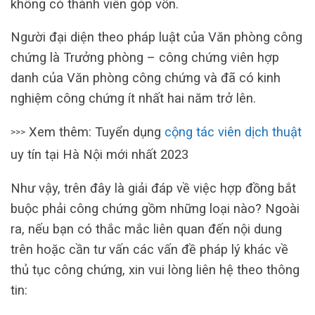
không có thành viên góp vốn.
Người đại diện theo pháp luật của Văn phòng công
chứng là Trưởng phòng – công chứng viên hợp
danh của Văn phòng công chứng và đã có kinh
nghiệm công chứng ít nhất hai năm trở lên.
Xem thêm: Tuyển dụng
cộng tác viên dịch thuật
>>>
uy tín tại Hà Nội mới nhất 2023
Như vậy, trên đây là giải đáp về việc hợp đồng bắt
buộc phải công chứng gồm những loại nào? Ngoài
ra, nếu bạn có thắc mắc liên quan đến nội dung
trên hoặc cần tư vấn các vấn đề pháp lý khác về
thủ tục công chứng, xin vui lòng liên hệ theo thông
tin: