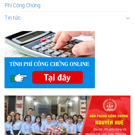
Phí Công Chứng
Tin tức