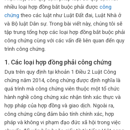
nhiều loại hợp đồng bắt buộc phải được
công
chứng
theo các luật như Luật Đất đai, Luật Nhà ở
và Bộ luật Dân sự. Trong bài viết này, chúng tôi sẽ
tập trung tổng hợp các loại hợp đồng bắt buộc phải
công chứng cùng với các vấn đề liên quan đến quy
trình công chứng.
1. Các loại hợp đồng phải công chứng​
Dựa trên quy định tại khoản 1 Điều 2 Luật Công
chứng năm 2014, công chứng được định nghĩa là
quá trình mà công chứng viên thuộc một tổ chức
hành nghề công chứng xác nhận tính xác thực và
hợp pháp của hợp đồng và giao dịch. Ngoài ra,
công chứng cũng đảm bảo tính chính xác, hợp
pháp và không vi phạm đạo đức xã hội trong việc