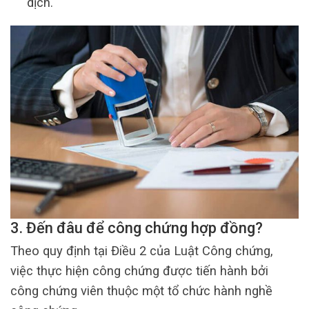
dịch.
3. Đến đâu để công chứng hợp đồng?
Theo quy định tại Điều 2 của Luật Công chứng,
việc thực hiện công chứng được tiến hành bởi
công chứng viên thuộc một tổ chức hành nghề