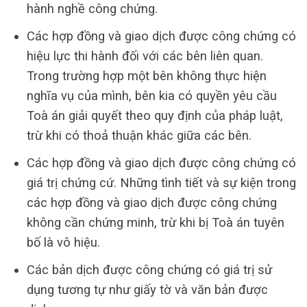
hành nghề công chứng.
Các hợp đồng và giao dịch được công chứng có
hiệu lực thi hành đối với các bên liên quan.
Trong trường hợp một bên không thực hiện
nghĩa vụ của mình, bên kia có quyền yêu cầu
Toà án giải quyết theo quy định của pháp luật,
trừ khi có thoả thuận khác giữa các bên.
Các hợp đồng và giao dịch được công chứng có
giá trị chứng cứ. Những tình tiết và sự kiện trong
các hợp đồng và giao dịch được công chứng
không cần chứng minh, trừ khi bị Toà án tuyên
bố là vô hiệu.
Các bản dịch được công chứng có giá trị sử
dụng tương tự như giấy tờ và văn bản được