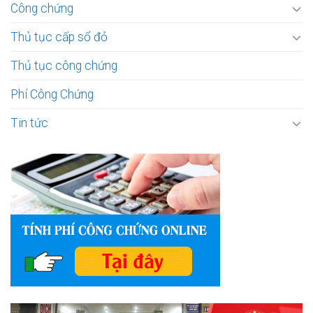
Công chứng
Thủ tục cấp sổ đỏ
Thủ tục công chứng
Phí Công Chứng
Tin tức