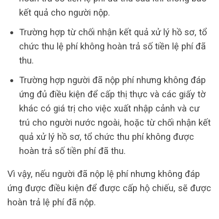
kết quả cho người nộp.
Trường hợp từ chối nhận kết quả xử lý hồ sơ, tổ
chức thu lệ phí không hoàn trả số tiền lệ phí đã
thu.
Trường hợp người đã nộp phí nhưng không đáp
ứng đủ điều kiện để cấp thị thực và các giấy tờ
khác có giá trị cho việc xuất nhập cảnh và cư
trú cho người nước ngoài, hoặc từ chối nhận kết
quả xử lý hồ sơ, tổ chức thu phí không được
hoàn trả số tiền phí đã thu.
Vì vậy, nếu người đã nộp lệ phí nhưng không đáp
ứng được điều kiện để được cấp hộ chiếu, sẽ được
hoàn trả lệ phí đã nộp.