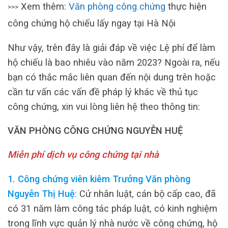
Xem thêm:
Văn phòng công chứng
thực hiện
>>>
công chứng hộ chiếu lấy ngay tại Hà Nội
Như vậy, trên đây là giải đáp về việc Lệ phí để làm
hộ chiếu là bao nhiêu vào năm 2023? Ngoài ra, nếu
bạn có thắc mắc liên quan đến nội dung trên hoặc
cần tư vấn các vấn đề pháp lý khác về thủ tục
công chứng, xin vui lòng liên hệ theo thông tin:
VĂN PHÒNG CÔNG CHỨNG NGUYỄN HUỆ
Miễn phí dịch vụ công chứng tại nhà
1. Công chứng viên kiêm Trưởng Văn phòng
Nguyễn Thị Huệ
:
Cử nhân luật, cán bộ cấp cao, đã
có 31 năm làm công tác pháp luật, có kinh nghiệm
trong lĩnh vực quản lý nhà nước về công chứng, hộ