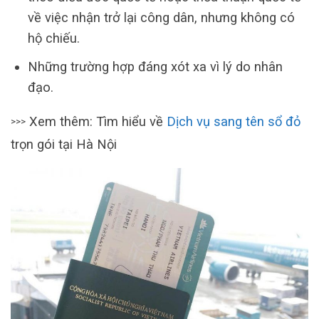
về việc nhận trở lại công dân, nhưng không có
hộ chiếu.
Những trường hợp đáng xót xa vì lý do nhân
đạo.
Xem thêm: Tìm hiểu về
Dịch vụ sang tên sổ đỏ
>>>
trọn gói tại Hà Nội