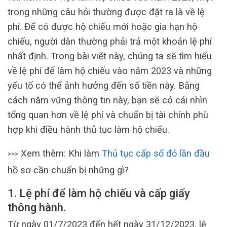
trong những câu hỏi thường được đặt ra là về lệ
phí. Để có được hộ chiếu mới hoặc gia hạn hộ
chiếu, người dân thường phải trả một khoản lệ phí
nhất định. Trong bài viết này, chúng ta sẽ tìm hiểu
về lệ phí để làm hộ chiếu vào năm 2023 và những
yếu tố có thể ảnh hưởng đến số tiền này. Bằng
cách nắm vững thông tin này, bạn sẽ có cái nhìn
tổng quan hơn về lệ phí và chuẩn bị tài chính phù
hợp khi điều hành thủ tục làm hộ chiếu.
Xem thêm: Khi làm
Thủ tục cấp sổ đỏ lần đầu
>>>
hồ sơ cần chuẩn bị những gì?
1. Lệ phí để làm hộ chiếu và cấp giấy
thông hành.
Từ ngày 01/7/2023 đến hết ngày 31/12/2023, lệ