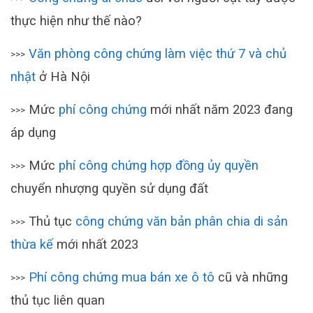
thực hiện như thế nào?
Văn phòng công chứng làm việc thứ 7 và chủ
>>>
nhật
ở Hà Nội
Mức
phí công chứng
mới nhất năm 2023 đang
>>>
áp dụng
Mức
phí công chứng hợp đồng ủy quyền
>>>
chuyển nhượng quyền sử dụng đất
Thủ tục
công chứng văn bản phân chia di sản
>>>
thừa kế
mới nhất 2023
Phí công chứng mua bán xe ô tô
cũ và những
>>>
thủ tục liên quan