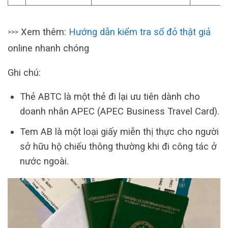
Xem thêm:
Hướng dẫn kiểm tra sổ đỏ thật giả
>>>
online nhanh chóng
Ghi chú:
Thẻ ABTC là một thẻ đi lại ưu tiên dành cho
doanh nhân APEC (APEC Business Travel Card).
Tem AB là một loại giấy miễn thị thực cho người
sở hữu hộ chiếu thông thường khi đi công tác ở
nước ngoài.