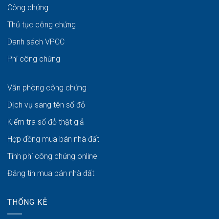
Công chứng
Thủ tục công chứng
Danh sách VPCC
Phí công chứng
Văn phòng công chứng
Dịch vụ sang tên sổ đỏ
Kiểm tra sổ đỏ thật giả
Hợp đồng mua bán nhà đất
Tính phí công chứng online
Đăng tin mua bán nhà đất
THỐNG KÊ