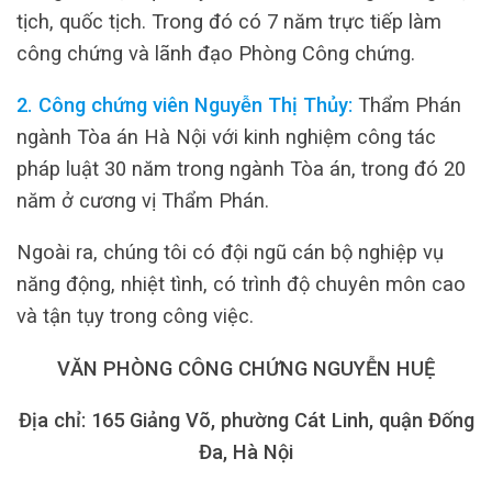
tịch, quốc tịch. Trong đó có 7 năm trực tiếp làm
công chứng và lãnh đạo Phòng Công chứng.
2. Công chứng viên Nguyễn Thị Thủy:
Thẩm Phán
ngành Tòa án Hà Nội với kinh nghiệm công tác
pháp luật 30 năm trong ngành Tòa án, trong đó 20
năm ở cương vị Thẩm Phán.
Ngoài ra, chúng tôi có đội ngũ cán bộ nghiệp vụ
năng động, nhiệt tình, có trình độ chuyên môn cao
và tận tụy trong công việc.
VĂN PHÒNG CÔNG CHỨNG NGUYỄN HUỆ
Địa chỉ: 165 Giảng Võ, phường Cát Linh, quận Đống
Đa, Hà Nội