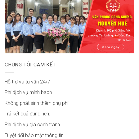
CHÚNG TÔI CAM KẾT
Hỗ trợ và tư vấn 24/7
Phí dịch vụ minh bach
Không phát sinh thêm phụ phí
Trả kết quả đúng hẹn.
Phí dịch vụ giá cạnh tranh.
Tuyệt đối bảo mật thông tin.