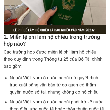
2. Miễn lệ phí làm hộ chiếu trong trường
hợp nào?
Các trường hợp được miễn lệ phí làm hộ chiếu
theo quy định trong Thông tư 25 của Bộ Tài chính
bao gồm:
Người Việt Nam ở nước ngoài có quyết định
trục xuất bằng văn bản từ cơ quan có thẩm
quyền nước sở tại, nhưng không có hộ chiếu.
Người Việt Nam ở nước ngoài phải trở về nước
theo điều ước quốc tế hoặc thỏa thuận quốc tế