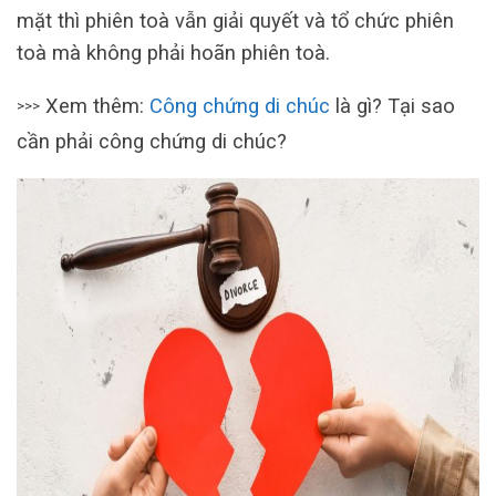
mặt thì phiên toà vẫn giải quyết và tổ chức phiên
toà mà không phải hoãn phiên toà.
Xem thêm:
Công chứng di chúc
là gì? Tại sao
>>>
cần phải công chứng di chúc?