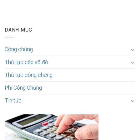
DANH MỤC
Công chứng
Thủ tục cấp sổ đỏ
Thủ tục công chứng
Phí Công Chứng
Tin tức