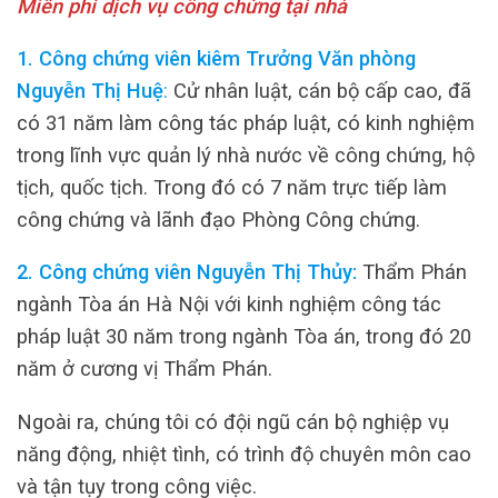
Miễn phí dịch vụ công chứng tại nhà
1. Công chứng viên kiêm Trưởng Văn phòng
Nguyễn Thị Huệ
:
Cử nhân luật, cán bộ cấp cao, đã
có 31 năm làm công tác pháp luật, có kinh nghiệm
trong lĩnh vực quản lý nhà nước về công chứng, hộ
tịch, quốc tịch. Trong đó có 7 năm trực tiếp làm
công chứng và lãnh đạo Phòng Công chứng.
2. Công chứng viên Nguyễn Thị Thủy:
Thẩm Phán
ngành Tòa án Hà Nội với kinh nghiệm công tác
pháp luật 30 năm trong ngành Tòa án, trong đó 20
năm ở cương vị Thẩm Phán.
Ngoài ra, chúng tôi có đội ngũ cán bộ nghiệp vụ
năng động, nhiệt tình, có trình độ chuyên môn cao
và tận tụy trong công việc.