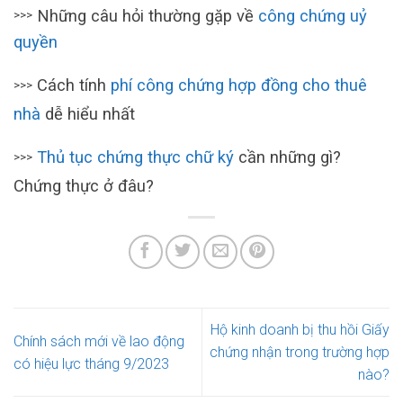
Những câu hỏi thường gặp về
công chứng uỷ
>>>
quyền
Cách tính
phí công chứng hợp đồng cho thuê
>>>
nhà
dễ hiểu nhất
Thủ tục chứng thực chữ ký
cần những gì?
>>>
Chứng thực ở đâu?
Hộ kinh doanh bị thu hồi Giấy
Chính sách mới về lao động
chứng nhận trong trường hợp
có hiệu lực tháng 9/2023
nào?