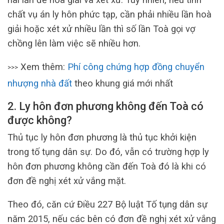
chất vụ án ly hôn phức tạp, cần phải nhiều lần hoà
giải hoặc xét xử nhiều lần thì số lần Toà gọi vợ
chồng lên làm việc sẽ nhiều hơn.
Xem thêm:
Phí công chứng hợp đồng chuyển
>>>
nhượng nhà đất
theo khung giá mới nhất
2. Ly hôn đơn phương không đến Toà có
được không?
Thủ tục ly hôn đơn phương là thủ tục khởi kiện
trong tố tụng dân sự. Do đó, vẫn có trường hợp ly
hôn đơn phương không cần đến Toà đó là khi có
đơn đề nghị xét xử vắng mặt.
Theo đó, căn cứ Điều 227 Bộ luật Tố tụng dân sự
năm 2015, nếu các bên có đơn đề nghị xét xử vắng