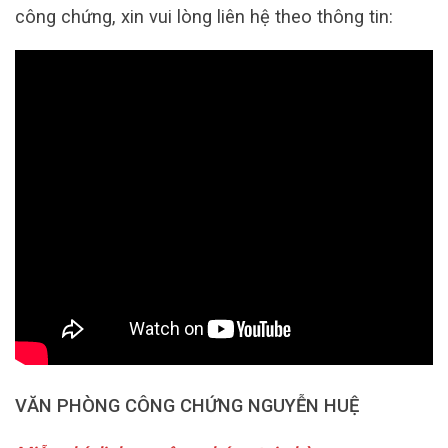
công chứng, xin vui lòng liên hệ theo thông tin:
VĂN PHÒNG CÔNG CHỨNG NGUYỄN HUỆ