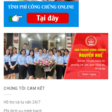
CHÚNG TÔI CAM KẾT
Hỗ trợ và tư vấn 24/7
Phí dịch vụ minh bach