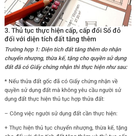
3. Thủ tục thực hiện cấp, cấp đổi Sổ đỏ
đối với diện tích đất tăng thêm
Trường hợp 1: Diện tích
đất
tăng thêm do nhận
chuyển nhượng, thừa kế, tặng cho quyền sử dụng
đất đã có Giấy chứng nhận thì thực hiện như sau:
* Nếu thửa đất gốc đã có Giấy chứng nhận về
quyền sử dụng đất mà không yêu cầu người sử
dụng đất thực hiện thủ tục hợp thửa đất:
– Công việc người sử dụng đất cần thực hiện:
+ Thực hiện thủ tục chuyển nhượng, thừa kế, tặng