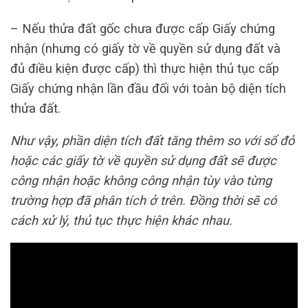
– Nếu thửa đất gốc chưa được cấp Giấy chứng
nhận (nhưng có giấy tờ về quyền sử dụng đất và
đủ điều kiện được cấp) thì thực hiện thủ tục cấp
Giấy chứng nhận lần đầu đối với toàn bộ diện tích
thửa đất.
Như vậy, phần diện tích đất tăng thêm so với sổ đỏ
hoặc các giấy tờ về quyền sử dụng đất sẽ được
công nhận hoặc không công nhận tùy vào từng
trường hợp đã phân tích ở trên. Đồng thời sẽ có
cách xử lý, thủ tục thực hiện khác nhau.