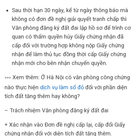
Sau thời hạn 30 ngày, kể từ ngày thông báo mà
không có đơn đề nghị giải quyết tranh chấp thì
Văn phòng đăng ký đất đai lập hồ sơ để trình cơ
quan có thẩm quyền hủy Giấy chứng nhận đã
cấp đối với trường hợp không nộp Giấy chứng
nhận để làm thủ tục đồng thời cấp Giấy chứng
nhận mới cho bên nhận chuyển quyền.
Xem thêm: Ở Hà Nội có văn phòng công chứng
>>>
nào thực hiện
dịch vụ làm sổ đỏ
đối với phần diện
tích đất tăng thêm hay không?
– Trách nhiệm Văn phòng đăng ký đất đai
+ Xác nhận vào Đơn đề nghị cấp lại, cấp đổi Giấy
chứng nhận đối với diện tích đất tăng thêm.