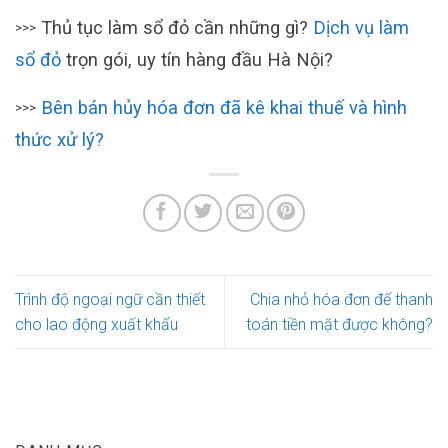
Thủ tục làm sổ đỏ cần những gì?
Dịch vụ làm
>>>
sổ đỏ
trọn gói, uy tín hàng đầu Hà Nội?
Bên bán hủy hóa đơn đã kê khai thuế và hình
>>>
thức xử lý?
Trình độ ngoại ngữ cần thiết
Chia nhỏ hóa đơn để thanh
cho lao động xuất khẩu
toán tiền mặt được không?