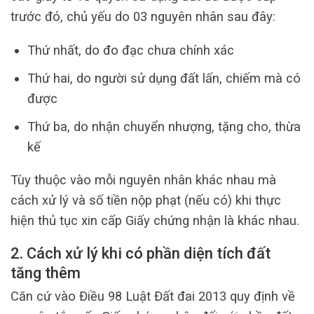
trước đó, chủ yếu do 03 nguyên nhân sau đây:
Thứ nhất, do đo đạc chưa chính xác
Thứ hai, do người sử dụng đất lấn, chiếm mà có
được
Thứ ba, do nhận chuyển nhượng, tặng cho, thừa
kế
Tùy thuộc vào mỗi nguyên nhân khác nhau mà
cách xử lý và số tiền nộp phạt (nếu có) khi thực
hiện thủ tục xin cấp Giấy chứng nhận là khác nhau.
2. Cách xử lý khi có phần diện tích đất
tăng thêm
Căn cứ vào Điều 98 Luật Đất đai 2013 quy định về