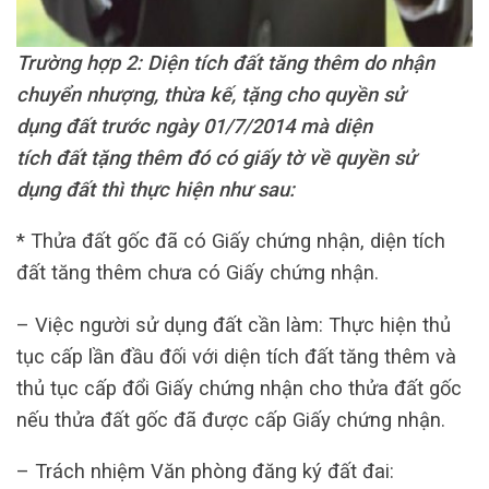
Trường hợp 2: Diện tích đất tăng thêm do nhận
chuyển nhượng, thừa kế, tặng cho quyền sử
dụng đất trước ngày 01/7/2014 mà diện
tích đất tặng thêm đó có giấy tờ về quyền sử
dụng đất thì thực hiện như sau:
* Thửa đất gốc đã có Giấy chứng nhận, diện tích
đất tăng thêm chưa có Giấy chứng nhận.
– Việc người sử dụng đất cần làm: Thực hiện thủ
tục cấp lần đầu đối với diện tích đất tăng thêm và
thủ tục cấp đổi Giấy chứng nhận cho thửa đất gốc
nếu thửa đất gốc đã được cấp Giấy chứng nhận.
– Trách nhiệm Văn phòng đăng ký đất đai: