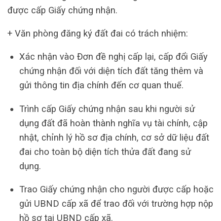
được cấp Giấy chứng nhận.
+ Văn phòng đăng ký đất đai có trách nhiệm:
Xác nhận vào Đơn đề nghị cấp lại, cấp đổi Giấy
chứng nhận đối với diện tích đất tăng thêm và
gửi thông tin địa chính đến cơ quan thuế.
Trình cấp Giấy chứng nhận sau khi người sử
dụng đất đã hoàn thành nghĩa vụ tài chính, cập
nhật, chỉnh lý hồ sơ địa chính, cơ sở dữ liệu đất
đai cho toàn bộ diện tích thửa đất đang sử
dụng.
Trao Giấy chứng nhận cho người được cấp hoặc
gửi UBND cấp xã để trao đối với trường hợp nộp
hồ sơ tại UBND cấp xã.