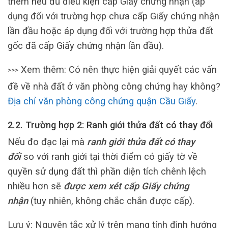
thêm nếu đủ điều kiện cấp Giấy chứng nhận (áp
dụng đối với trường hợp chưa cấp Giấy chứng nhận
lần đầu hoặc áp dụng đối với trường hợp thửa đất
gốc đã cấp Giấy chứng nhận lần đầu).
Xem thêm: Có nên thực hiện giải quyết các vấn
>>>
đề về nhà đất ở văn phòng công chứng hay không?
Địa chỉ văn phòng công chứng quận Cầu Giấy
.
2.2. Trường hợp 2: Ranh giới thửa đất có thay đổi
Nếu đo đạc lại mà
ranh giới thửa đất có thay
đổi
so với ranh giới tại thời điểm có giấy tờ về
quyền sử dụng đất thì phần diện tích chênh lệch
nhiều hơn sẽ
được xem xét cấp Giấy chứng
nhận
(tuy nhiên, không chắc chắn được cấp).
Lưu ý: Nguyên tắc xử lý trên mang tính định hướng