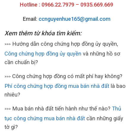
Hotline : 0966.22.7979 – 0935.669.669
Email:
ccnguyenhue165@gmail.com
Xem thêm từ khóa
tìm kiếm:
Hướng dẫn công chứng hợp đồng ủy quyền,
>>>
Công chứng hợp đồng ủy quyền
và những hồ sơ
cần chuẩn bị?
Công chứng hợp đồng có mất phí hay không?
>>>
Phí công chứng hợp đồng mua bán nhà đất
là bao
nhiêu?
Mua bán nhà đất tiến hành như thế nào?
Thủ
>>>
tục công chứng mua bán nhà đất
cần những giấy
tờ gì?