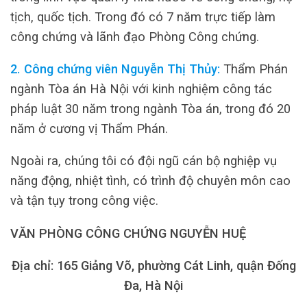
tịch, quốc tịch. Trong đó có 7 năm trực tiếp làm
công chứng và lãnh đạo Phòng Công chứng.
2. Công chứng viên Nguyễn Thị Thủy:
Thẩm Phán
ngành Tòa án Hà Nội với kinh nghiệm công tác
pháp luật 30 năm trong ngành Tòa án, trong đó 20
năm ở cương vị Thẩm Phán.
Ngoài ra, chúng tôi có đội ngũ cán bộ nghiệp vụ
năng động, nhiệt tình, có trình độ chuyên môn cao
và tận tụy trong công việc.
VĂN PHÒNG CÔNG CHỨNG NGUYỄN HUỆ
Địa chỉ: 165 Giảng Võ, phường Cát Linh, quận Đống
Đa, Hà Nội