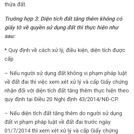
thửa đất.
Trường hợp 3: Diện tích đất tăng thêm không có
giấy tờ về quyền sử dụng đất thì thực hiện như
sau:
* Quy định về cách xử lý, điều kiện, diện tích được
cấp
– Nếu người sử dụng đất không vi phạm pháp luật
về đất đai thì việc xem xét xử lý và cấp Giấy chứng
nhận đối với diện tích đất tăng thêm thực hiện theo
quy định tại Điều 20 Nghị định 43/2014/NĐ-CP.
– Nếu diện tích đất tăng thêm do người sử dụng
đất vi phạm pháp luật về đất đai trước ngày
01/7/2014 thì xem xét xử lý và cấp Giấy chứng