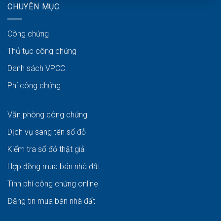
CHUYÊN MỤC
Công chứng
Thủ tục công chứng
Danh sách VPCC
Phí công chứng
Văn phòng công chứng
Dịch vụ sang tên sổ đỏ
Kiểm tra sổ đỏ thật giả
Hợp đồng mua bán nhà đất
Tính phí công chứng online
Đăng tin mua bán nhà đất