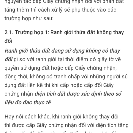
nguyên tắc cấp Giấy chứng nhận đối với phần đất
tăng thêm thì cách xử lý sẽ phụ thuộc vào các
trường hợp như sau:
2.1. Trường hợp 1: Ranh giới thửa đất không thay
đổi
Ranh giới thửa đất đang sử dụng không có thay
đổi
gì so với ranh giới tại thời điểm có giấy tờ về
quyền sử dụng đất hoặc cấp Giấy chứng nhận;
đồng thời, không có tranh chấp với những người sử
dụng đất liền kề thì khi cấp hoặc cấp đổi Giấy
chứng nhận
diện tích đất được xác định theo số
liệu đo đạc thực tế
.
Hay nói cách khác, khi ranh giới không thay đổi
thì được cấp Giấy chứng nhận đối với diện tích tăng