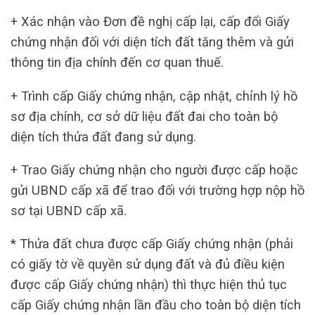
+ Xác nhận vào Đơn đề nghị cấp lại, cấp đổi Giấy
chứng nhận đối với diện tích đất tăng thêm và gửi
thông tin địa chính đến cơ quan thuế.
+ Trình cấp Giấy chứng nhận, cập nhật, chỉnh lý hồ
sơ địa chính, cơ sở dữ liệu đất đai cho toàn bộ
diện tích thửa đất đang sử dụng.
+ Trao Giấy chứng nhận cho người được cấp hoặc
gửi UBND cấp xã để trao đối với trường hợp nộp hồ
sơ tại UBND cấp xã.
* Thửa đất chưa được cấp Giấy chứng nhận (phải
có giấy tờ về quyền sử dụng đất và đủ điều kiện
được cấp Giấy chứng nhận) thì thực hiện thủ tục
cấp Giấy chứng nhận lần đầu cho toàn bộ diện tích