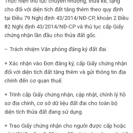
Thực hiện thủ tục chuyển nhượng, thừa kế, tặng
cho đối với diện tích đất tăng thêm theo quy định
tại Điều 79 Nghị định 43/2014/NĐ-CP, khoản 2 Điều
82 Nghị định 43/2014/NĐ-CP và thủ tục cấp Giấy
chứng nhận lần đầu cho thửa đất gốc.
– Trách nhiệm Văn phòng đăng ký đất đai.
+ Xác nhận vào Đơn đăng ký, cấp Giấy chứng nhận
đối với diện tích đất tăng thêm và gửi thông tin địa
chính đến cơ quan thuế.
+ Trình cấp Giấy chứng nhận, cập nhật, chỉnh lý hồ
sơ địa chính, cơ sở dữ liệu đất đai cho toàn bộ
diện tích thửa đất đang sử dụng.
+ Trao Giấy chứng nhận cho người được cấp hoặc