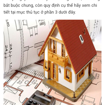
bắt buộc chung, còn quy định cụ thể hãy xem chi
tiết tại mục thủ tục ở phần 3 dưới đây.