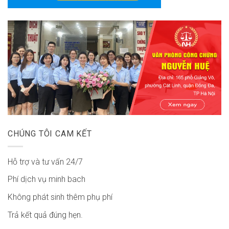
CHÚNG TÔI CAM KẾT
Hỗ trợ và tư vấn 24/7
Phí dịch vụ minh bach
Không phát sinh thêm phụ phí
Trả kết quả đúng hẹn.