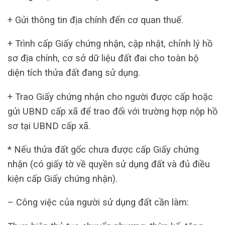
+ Gửi thông tin địa chính đến cơ quan thuế.
+ Trình cấp Giấy chứng nhận, cập nhật, chỉnh lý hồ
sơ địa chính, cơ sở dữ liệu đất đai cho toàn bộ
diện tích thửa đất đang sử dụng.
+ Trao Giấy chứng nhận cho người được cấp hoặc
gửi UBND cấp xã để trao đối với trường hợp nộp hồ
sơ tại UBND cấp xã.
* Nếu thửa đất gốc chưa được cấp Giấy chứng
nhận (có giấy tờ về quyền sử dụng đất và đủ điều
kiện cấp Giấy chứng nhận).
– Công việc của người sử dụng đất cần làm: