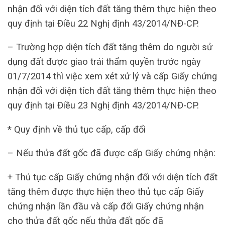
nhận đối với diện tích đất tăng thêm thực hiện theo
quy định tại Điều 22 Nghị định 43/2014/NĐ-CP.
– Trường hợp diện tích đất tăng thêm do người sử
dụng đất được giao trái thẩm quyền trước ngày
01/7/2014 thì việc xem xét xử lý và cấp Giấy chứng
nhận đối với diện tích đất tăng thêm thực hiện theo
quy định tại Điều 23 Nghị định 43/2014/NĐ-CP.
* Quy định về thủ tục cấp, cấp đổi
– Nếu thửa đất gốc đã được cấp Giấy chứng nhận:
+ Thủ tục cấp Giấy chứng nhận đối với diện tích đất
tăng thêm được thực hiện theo thủ tục cấp Giấy
chứng nhận lần đầu và cấp đổi Giấy chứng nhận
cho thửa đất gốc nếu thửa đất gốc đã