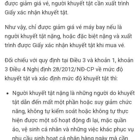
được giảm giá vé, người khuyết tật cần xuất trình
Giấy xác nhận khuyết tật.
Như vậy, chỉ được giảm giá vé máy bay nếu là
người khuyết tật nặng, hoặc đặc biệt nặng và xuất
trình được Giấy xác nhận khuyết tật khi mua vé.
Đối chiếu với quy định tại Điều 3 và khoản 1, khoản
3 Điều 4 Nghị định 28/2012/NĐ-CP về mức độ
khuyết tật và xác định mức độ khuyết tật thì:
Người khuyết tật nặng là những người do khuyết
tật dẫn đến mất một phần hoặc suy giảm chức
năng, không tự kiểm soát hoặc không tự thực
hiện được một số hoạt động đi lại, mặc quần
áo, vệ sinh cá nhân và những việc khác phục vụ
nhu cầu sinh hoạt cá nhân hàng ngày mà cần