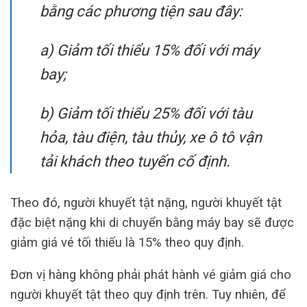
bằng các phương tiện sau đây:
a) Giảm tối thiểu 15% đối với máy
bay;
b) Giảm tối thiểu 25% đối với tàu
hỏa, tàu điện, tàu thủy, xe ô tô vận
tải khách theo tuyến cố định.
Theo đó, người khuyết tật nặng, người khuyết tật
đặc biệt nặng khi di chuyển bằng máy bay sẽ được
giảm giá vé tối thiếu là 15% theo quy định.
Đơn vị hàng không phải phát hành vé giảm giá cho
người khuyết tật theo quy định trên. Tuy nhiên, để