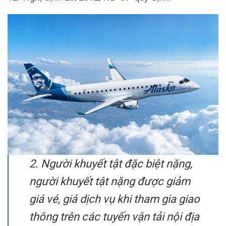
2. Người khuyết tật đặc biệt nặng,
người khuyết tật nặng được giảm
giá vé, giá dịch vụ khi tham gia giao
thông trên các tuyến vận tải nội địa