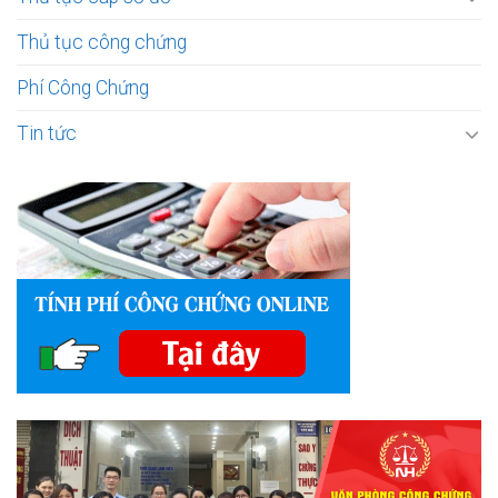
Thủ tục công chứng
Phí Công Chứng
Tin tức