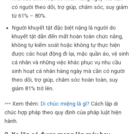
có người theo dõi, trợ giúp, chăm sóc, suy giảm
từ 61% – 80%.
Người khuyết tật đặc biệt nặng là người do
khuyết tật dẫn đến mất hoàn toàn chức năng,
không tự kiểm soát hoặc không tự thực hiện
được các hoạt động đi lại, mặc quần áo, vệ sinh
cá nhân và những việc khác phục vụ nhu cầu
sinh hoạt cá nhân hàng ngày mà cần có người
theo dõi, trợ giúp, chăm sóc hoàn toàn, suy
giảm 81% trở lên.
Xem thêm:
Di chúc miệng là gì?
Cách lập di
>>>
chúc hợp pháp theo quy định của pháp luật hiện
hành.