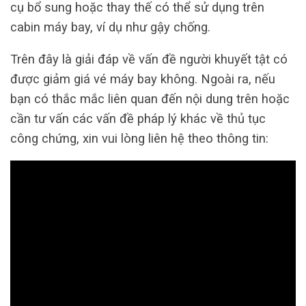
cụ bổ sung hoặc thay thế có thể sử dụng trên
cabin máy bay, ví dụ như gậy chống.
Trên đây là giải đáp về vấn đề người khuyết tật có
được giảm giá vé máy bay không. Ngoài ra, nếu
bạn có thắc mắc liên quan đến nội dung trên hoặc
cần tư vấn các vấn đề pháp lý khác về thủ tục
công chứng, xin vui lòng liên hệ theo thông tin: