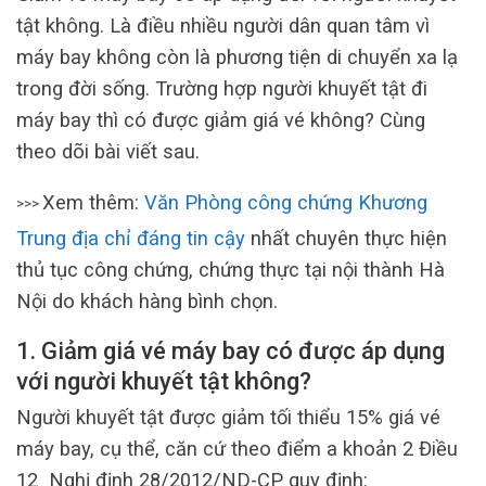
tật không. Là điều nhiều người dân quan tâm vì
máy bay không còn là phương tiện di chuyển xa lạ
trong đời sống. Trường hợp người khuyết tật đi
máy bay thì có được giảm giá vé không? Cùng
theo dõi bài viết sau.
Xem thêm:
Văn Phòng công chứng Khương
>>>
Trung địa chỉ đáng tin cậy
nhất chuyên thực hiện
thủ tục công chứng, chứng thực tại nội thành Hà
Nội do khách hàng bình chọn.
1.
Giảm giá vé máy bay có được áp dụng
với người khuyết tật không?
Người khuyết tật được giảm tối thiểu 15% giá vé
máy bay, cụ thể, căn cứ theo điểm a khoản 2 Điều
12 Nghị định 28/2012/ND-CP quy định: