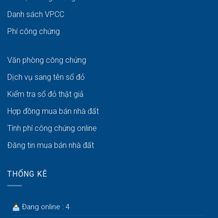
Danh sách VPCC
Phí công chứng
Văn phòng công chứng
Dịch vụ sang tên sổ đỏ
Kiểm tra sổ đỏ thật giả
Hợp đồng mua bán nhà đất
Tính phí công chứng online
Đăng tin mua bán nhà đất
THỐNG KÊ
Đang online : 4