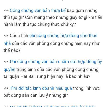
Công chứng văn bản thừa kế
bao gồm những
>>>
thủ tục gì? Cần mang theo những giấy tờ gì khi tiến
hành làm thủ tục chứng thực chữ ký?
Cách tính
phí công chứng hợp đồng cho thuê
>>>
nhà
của các văn phòng công chứng hiện nay như
thế nào?
Phí công chứng văn bản chấm dứt hợp đồng ủy
>>>
quyền
trung bình của các văn phòng công chứng
tại quận Hai Bà Trưng hiện nay là bao nhiêu?
Tìm đối tác kinh doanh hiệu quả
trong lĩnh vực
>>>
bất động sản cần lưu ý những gì?