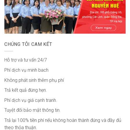
CHÚNG TÔI CAM KẾT
Hỗ trợ và tư vấn 24/7
Phí dịch vụ minh bach
Không phát sinh thêm phụ phí
Trả kết quả đúng hẹn.
Phí dịch vụ giá cạnh tranh.
Tuyệt đối bảo mật thông tin.
Trả lại 100% tiền phí nếu không hoàn thành đúng và đầy đủ
theo thỏa thuận.