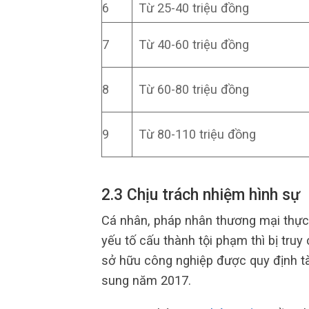
6
Từ 25-40 triệu đồng
7
Từ 40-60 triệu đồng
8
Từ 60-80 triệu đồng
9
Từ 80-110 triệu đồng
2.3 Chịu trách nhiệm hình sự
Cá nhân, pháp nhân thương mại thực
yếu tố cấu thành tội phạm thì bị tru
sở hữu công nghiệp được quy định tà
sung năm 2017.