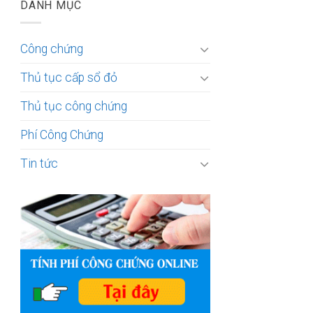
DANH MỤC
Công chứng
Thủ tục cấp sổ đỏ
Thủ tục công chứng
Phí Công Chứng
Tin tức