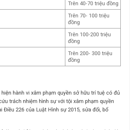
Trên 40-70 triệu đồng
Trên 70- 100 triệu
đồng
Trên 100-200 triệu
đồng
Trên 200- 300 triệu
đồng
 hiện hành vi xâm phạm quyền sở hữu trí tuệ có đủ
y cứu trách nhiệm hình sự với tội xâm phạm quyền
i Điều 226 của Luật Hình sự 2015, sửa đổi, bổ