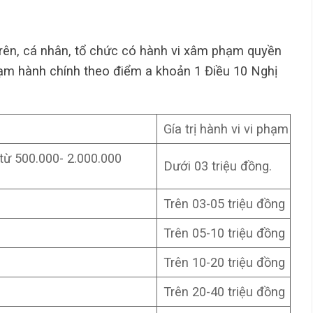
rên, cá nhân, tổ chức có hành vi xâm phạm quyền
hạm hành chính theo điểm a khoản 1 Điều 10 Nghị
Gía trị hành vi vi phạm
từ 500.000- 2.000.000
Dưới 03 triệu đồng.
Trên 03-05 triệu đồng
Trên 05-10 triệu đồng
Trên 10-20 triệu đồng
Trên 20-40 triệu đồng